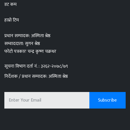
डट कम
हाम्रो टिम
प्रधान सम्पादक: अस्मिता श्रेष्ठ
सम्वाददाता: सुगन श्रेष्ठ
फोटो पत्रकारः चन्द्र कृष्ण चक्रधर
सूचना विभाग दर्ता नं. : ३२६२-२०७८/७९
निर्देशक / प्रधान सम्पादक: अस्मिता श्रेष्ठ