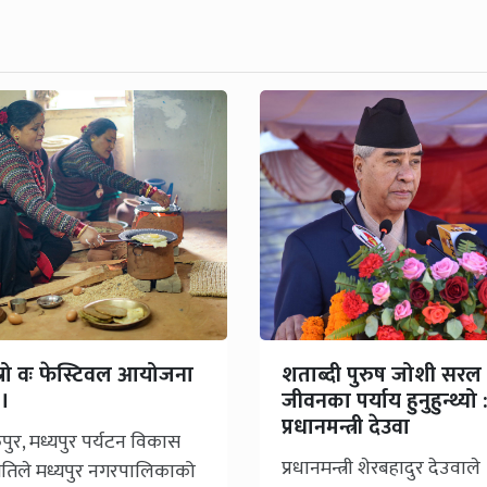
्रो वः फेस्टिवल आयोजना
शताब्दी पुरुष जोशी सरल
 ।
जीवनका पर्याय हुनुहुन्थ्यो 
प्रधानमन्त्री देउवा
तपुर, मध्यपुर पर्यटन विकास
प्रधानमन्त्री शेरबहादुर देउवाले
तिले मध्यपुर नगरपालिकाको