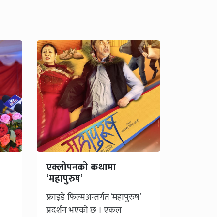
एक्लोपनको कथामा
:
‘महापुरुष’
फ्राइडे फिल्मअन्तर्गत ‘महापुरुष’
प्रदर्शन भएको छ । एकल