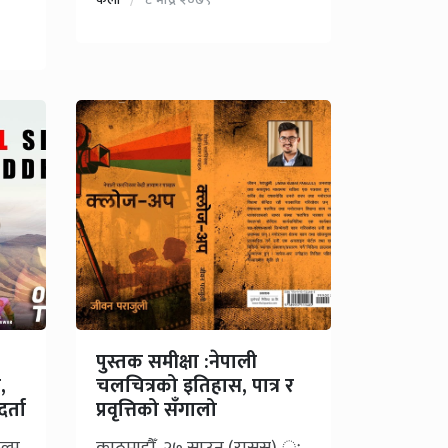
पुस्तक समीक्षा :नेपाली
,
चलचित्रको इतिहास, पात्र र
र्ता
प्रवृत्तिको सँगालो