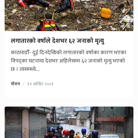
लगातारको वर्षाले देशभर ६२ जनाको मृत्यु
काठमाडौँ- दुई दिनदेखिको लगातारको वर्षाका कारण भएका
विपद्का घटनामा देशभर अहिलेसम्म ६२ जनाको मृत्यु भएको
छ । त्यसमध्ये....
मौसम
१२ आश्विन २०८१