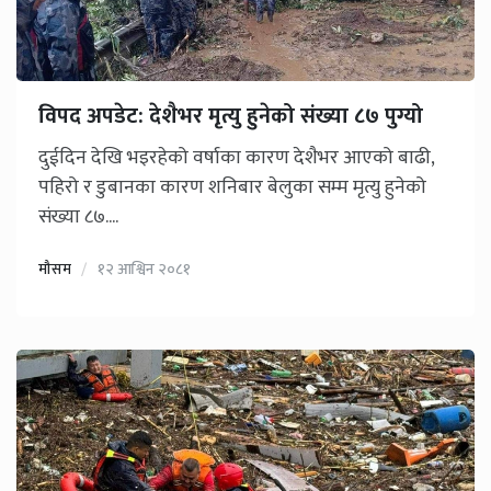
विपद अपडेट: देशैभर मृत्यु हुनेको संख्या ८७ पुग्यो
दुईदिन देखि भइरहेको वर्षाका कारण देशैभर आएको बाढी,
पहिरो र डुबानका कारण शनिबार बेलुका सम्म मृत्यु हुनेको
संख्या ८७....
मौसम
१२ आश्विन २०८१