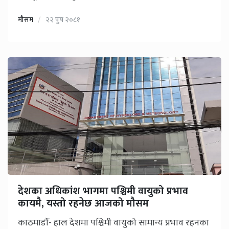
मौसम
२२ पुष २०८१
देशका अधिकांश भागमा पश्चिमी वायुको प्रभाव
कायमै, यस्तो रहनेछ आजको मौसम
काठमाडौँ- हाल देशमा पश्चिमी वायुको सामान्य प्रभाव रहनका