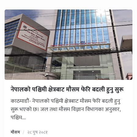
नेपालको पश्चिमी क्षेत्रबाट मौसम फेरि बदली हुनु सुरू
काठमाडौं- नेपालको पश्चिमी क्षेत्रबाट मौसम फेरि बदली हुनु
सुरू भएको छ। जल तथा मौसम विज्ञान विभागका अनुसार,
पश्चिम....
मौसम
२८ पुष २०८१