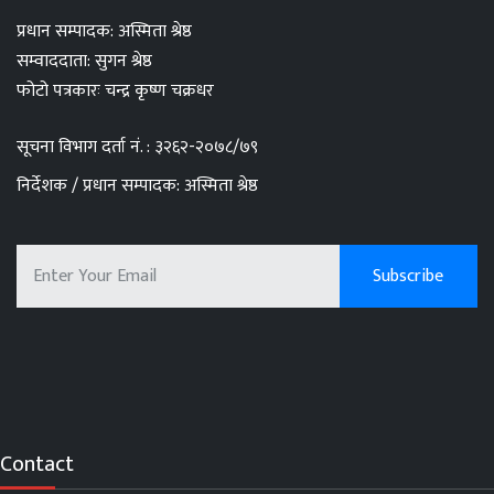
प्रधान सम्पादक: अस्मिता श्रेष्ठ
सम्वाददाता: सुगन श्रेष्ठ
फोटो पत्रकारः चन्द्र कृष्ण चक्रधर
सूचना विभाग दर्ता नं. : ३२६२-२०७८/७९
निर्देशक / प्रधान सम्पादक: अस्मिता श्रेष्ठ
Contact