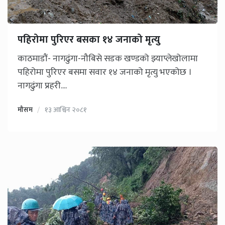
पहिरोमा पुरिएर बसका १४ जनाको मृत्यु
काठमाडौं- नागढुंगा-नौबिसे सडक खण्डको झ्याप्लेखोलामा
पहिरोमा पुरिएर बसमा सवार १४ जनाको मृत्यु भएकोछ ।
नागढुंगा प्रहरी....
मौसम
१३ आश्विन २०८१