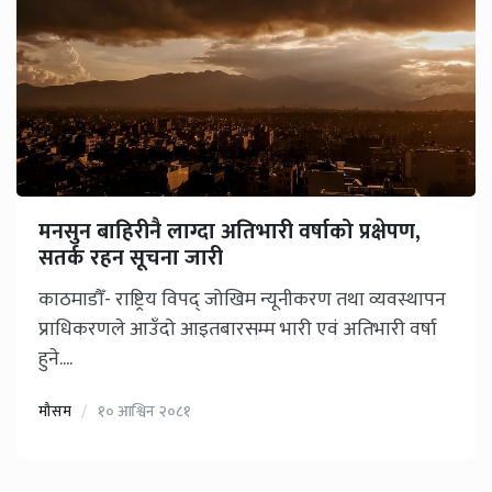
मनसुन बाहिरीनै लाग्दा अतिभारी वर्षाको प्रक्षेपण,
सतर्क रहन सूचना जारी
काठमाडौँ- राष्ट्रिय विपद् जोखिम न्यूनीकरण तथा व्यवस्थापन
प्राधिकरणले आउँदो आइतबारसम्म भारी एवं अतिभारी वर्षा
हुने....
मौसम
१० आश्विन २०८१