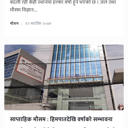
बदली रही केही स्थानमा हल्का वर्षा हुने भएको छ । जल तथा
मौसम विज्ञान....
मौसम
१२ कार्तिक २०७९
साप्ताहिक मौसम : हिमपातदेखि वर्षाको सम्भावना