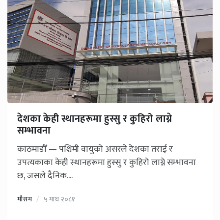
देशका केही स्थानहरूमा हुस्सु र कुहिरो लाग्ने
सम्भावना
काठमाडौँ — पश्चिमी वायुको असरले देशका तराई र
उपत्यकाका केही स्थानहरूमा हुस्सु र कुहिरो लाग्ने सम्भावना
छ, जसले दैनिक....
मौसम
५ माघ २०८१