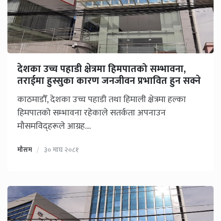
देशका उच्च पहाडी क्षेत्रमा हिमपातको सम्भावना,
तराईमा हुस्सुका कारण जनजीवन प्रभावित हुन सक्ने
काठमाडौँ, देशका उच्च पहाडी तथा हिमाली क्षेत्रमा हल्का
हिमपातको सम्भावना रहेकाले सतर्कता अपनाउन
मौसमविद्हरूले आग्रह....
मौसम
३० माघ २०८१