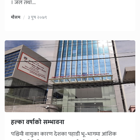
। जल तथा....
मौसम
३ पुष २०७९
हल्का वर्षाको सम्भावना
पश्चिमी वायुका कारण देशका पहाडी भू–भागमा आंशिक