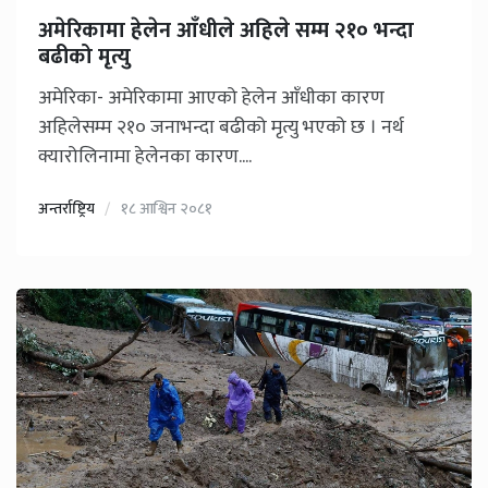
अमेरिकामा हेलेन आँधीले अहिले सम्म २१० भन्दा
बढीको मृत्यु
अमेरिका- अमेरिकामा आएको हेलेन आँधीका कारण
अहिलेसम्म २१० जनाभन्दा बढीको मृत्यु भएको छ । नर्थ
क्यारोलिनामा हेलेनका कारण....
अन्तर्राष्ट्रिय
१८ आश्विन २०८१