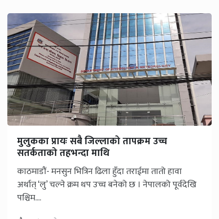
मुलुकका प्रायः सबै जिल्लाको तापक्रम उच्च
सतर्कताको तहभन्दा माथि
काठमाडौं- मनसुन भित्रिन ढिला हुँदा तराईमा तातो हावा
अर्थात् ‘लु’ चल्ने क्रम थप उच्च बनेको छ । नेपालको पूर्वदेखि
पश्चिम....