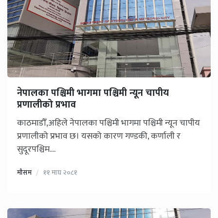
नेपालका पश्चिमी भागमा पश्चिमी न्यून चापीय
प्रणालीको प्रभाव
काठमाडौँ,अहिले नेपालका पश्चिमी भागमा पश्चिमी न्यून चापीय
प्रणालीको प्रभाव छ। यसको कारण गण्डकी, कर्णाली र
सुदूरपश्चिम....
मौसम
११ माघ २०८१