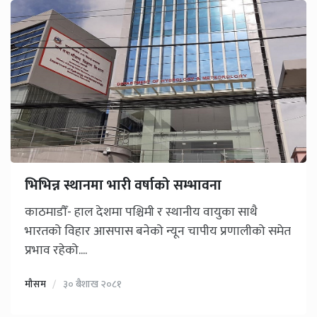
भिभिन्न स्थानमा भारी वर्षाको सम्भावना
काठमाडौँ- हाल देशमा पश्चिमी र स्थानीय वायुका साथै
भारतको विहार आसपास बनेको न्यून चापीय प्रणालीको समेत
प्रभाव रहेको....
मौसम
३० बैशाख २०८१