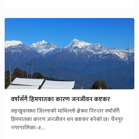
वर्षासँगै हिमपातका कारण जनजीवन कष्टकर
सङ्खुवासभा जिल्लाको माथिल्लो क्षेत्रमा निरन्तर वर्षासँगै
हिमपातका कारण जनजीवन थप कष्टकर बनेको छ। चैनपुर
नगरपालिका–१....