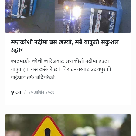
सप्तकोशी नदीमा बस खस्यो, सबै यात्रुको सकुशल
उद्धार
काठमाडौं- कोशी ब्यारेजबाट सप्तकोशी नदीमा एउटा
यात्रुवाहक बस खसेको छ । विराटनगरबाट उदयपुरको
गाईघाट तर्फ जाँदैगरेको....
दुर्घटना
१० आश्विन २०८१