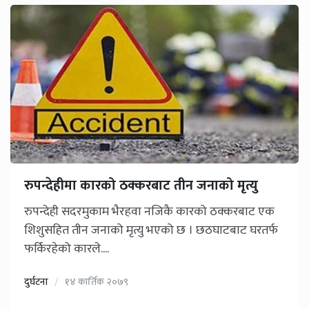
रुपन्देहीमा कारको ठक्करबाट तीन जनाको मृत्यु
रुपन्देही सदरमुकाम भैरहवा नजिकै कारको ठक्करबाट एक
शिशुसहित तीन जनाको मृत्यु भएको छ । छठघाटबाट घरतर्फ
फर्किरहेको कारले....
दुर्घटना
१४ कार्तिक २०७९