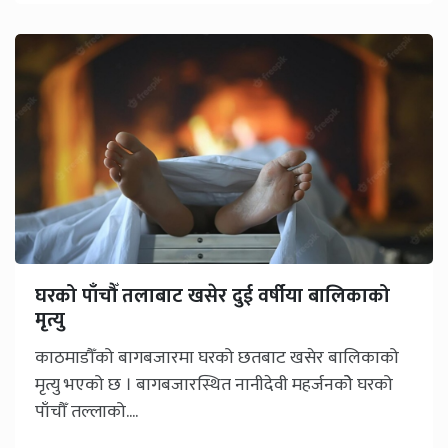
घरको पाँचौँ तलाबाट खसेर दुई वर्षीया बालिकाको
मृत्यु
काठमाडौँको बागबजारमा घरको छतबाट खसेर बालिकाको
मृत्यु भएको छ । बागबजारस्थित नानीदेवी महर्जनकोे घरको
पाँचौँ तल्लाको....