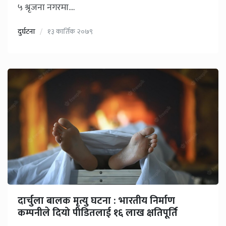
५ श्रृजना नगरमा....
दुर्घटना
१३ कार्तिक २०७९
दार्चुला बालक मृत्यु घटना : भारतीय निर्माण
कम्पनीले दियो पीडितलाई १६ लाख क्षतिपूर्ति