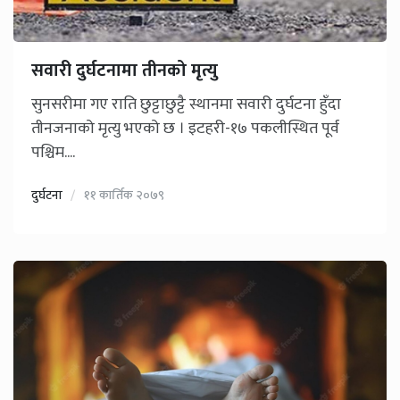
सवारी दुर्घटनामा तीनको मृत्यु
सुनसरीमा गए राति छुट्टाछुट्टै स्थानमा सवारी दुर्घटना हुँदा
तीनजनाको मृत्यु भएको छ । इटहरी-१७ पकलीस्थित पूर्व
पश्चिम....
दुर्घटना
११ कार्तिक २०७९