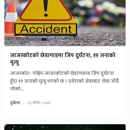
जाजरकोटको छेडागाडमा जिप दुर्घटना, ११ जनाको
मृत्यु
जाजरकोट- पश्चिम जाजरकोटको छेडागाडमा जिप दुर्घटना
हुँदा ११ जनाको मृत्यु भएको छ । दशेराको जेवाबाट लेवा जाँदै
गरेको....
दुर्घटना
२६ मंसिर २०७९