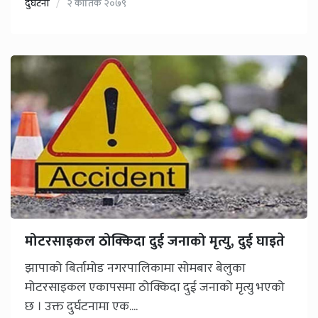
दुर्घटना
२ कार्तिक २०७९
मोटरसाइकल ठोक्किदा दुई जनाको मृत्यु, दुई घाइते
झापाको बिर्तामोड नगरपालिकामा सोमबार बेलुका
मोटरसाइकल एकापसमा ठोक्किदा दुई जनाको मृत्यु भएको
छ । उक्त दुर्घटनामा एक....