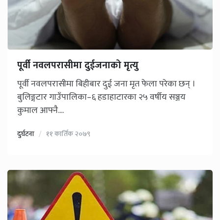
पूर्वी नवलपरासीमा दुईजनाको मृत्यु
पूर्वी नवलपरासीमा बिहीबार दुई जना मृत फेला परेका छन् ।
बुलिङ्गटार गाउँपालिका–६ हडाहाटारका २५ वर्षीय सञ्जय
कुमाल आफ्नै....
दुर्घटना
११ कार्तिक २०७९