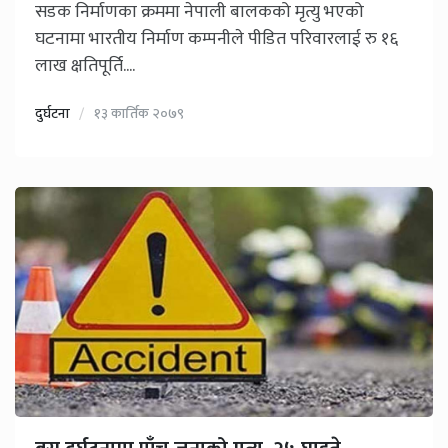
सडक निर्माणका क्रममा नेपाली बालकको मृत्यु भएको
घटनामा भारतीय निर्माण कम्पनीले पीडित परिवारलाई रु १६
लाख क्षतिपूर्ति....
दुर्घटना
१३ कार्तिक २०७९