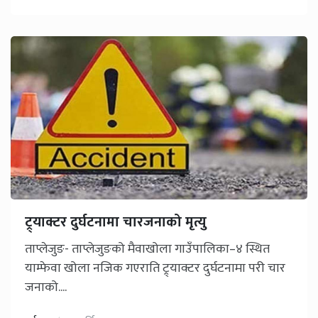
ट्र्याक्टर दुर्घटनामा चारजनाको मृत्यु
ताप्लेजुङ- ताप्लेजुङको मैवाखोला गाउँपालिका–४ स्थित
याम्फेवा खोला नजिक गएराति ट्र्याक्टर दुर्घटनामा परी चार
जनाको....