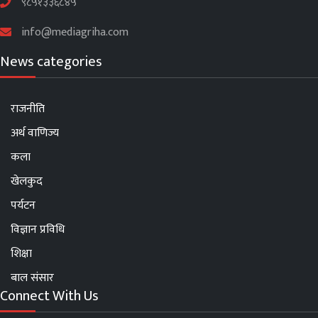
९८५१३३६८४५
info@mediagriha.com
News categories
राजनीति
अर्थ वाणिज्य
कला
खेलकुद
पर्यटन
विज्ञान प्रविधि
शिक्षा
बाल संसार
Connect With Us