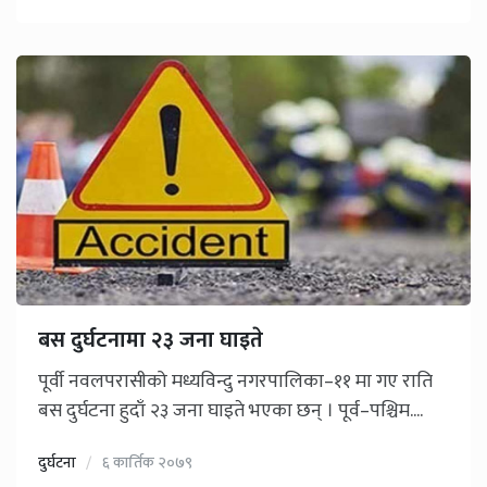
बस दुर्घटनामा २३ जना घाइते
पूर्वी नवलपरासीको मध्यविन्दु नगरपालिका–११ मा गए राति
बस दुर्घटना हुदाँ २३ जना घाइते भएका छन् । पूर्व–पश्चिम....
दुर्घटना
६ कार्तिक २०७९