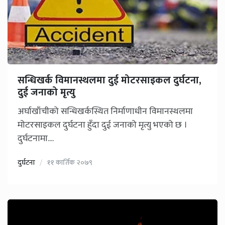
सन्धिखर्क विमानस्थलमा दुई मोटरसाइकल दुर्घटना,
दुई जनाको मृत्यु
अर्घाखाँचीको सन्धिखर्कस्थित निर्माणाधीन विमानस्थलमा
मोटरसाइकल दुर्घटना हुँदा दुई जनाको मृत्यु भएको छ ।
दुर्घटनामा....
दुर्घटना
११ कार्तिक २०७९