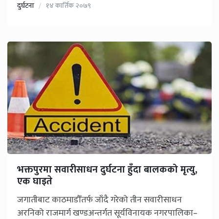
दुर्घटना
१४ कार्तिक २०७९
भक्तपुरमा सवारीसाधन दुर्घटना हुँदा बालकको मृत्यु,
एक घाइते
जगातीबाट काठमाडौँतर्फ जाँदै गरेको तीन सवारीसाधन
अरनिको राजमार्ग खण्डअन्तर्गत सूर्यविनायक नगरपालिका–