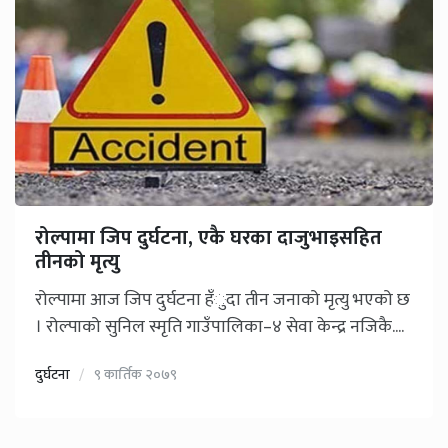
रोल्पामा जिप दुर्घटना, एकै घरका दाजुभाइसहित
तीनको मृत्यु
रोल्पामा आज जिप दुर्घटना हँुदा तीन जनाको मृत्यु भएको छ
। रोल्पाको सुनिल स्मृति गाउँपालिका–४ सेवा केन्द्र नजिकै....
दुर्घटना
९ कार्तिक २०७९