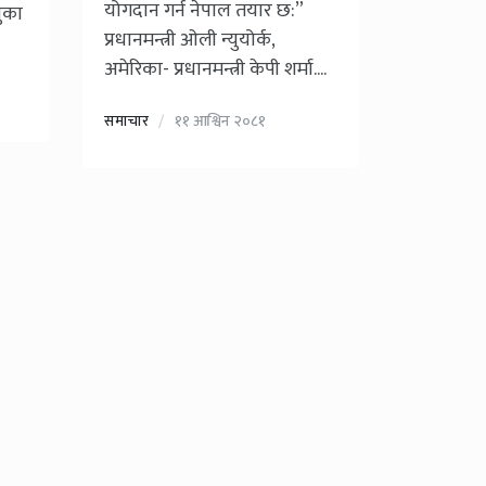
योगदान गर्न नेपाल तयार छ:”
ुका
प्रधानमन्त्री ओली न्युयोर्क,
अमेरिका- प्रधानमन्त्री केपी शर्मा....
समाचार
११ आश्विन २०८१