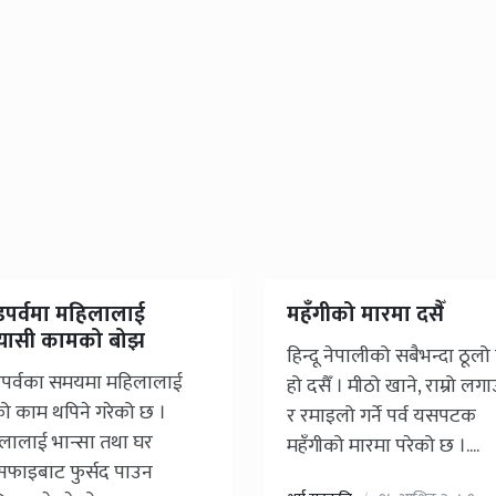
डपर्वमा महिलालाई
महँगीको मारमा दसैँ
यासी कामको बोझ
हिन्दू नेपालीको सबैभन्दा ठूलो 
पर्वका समयमा महिलालाई
हो दसैँ । मीठो खाने, राम्रो लगा
ो काम थपिने गरेको छ ।
र रमाइलो गर्ने पर्व यसपटक
लालाई भान्सा तथा घर
महँगीको मारमा परेको छ ।....
फाइबाट फुर्सद पाउन