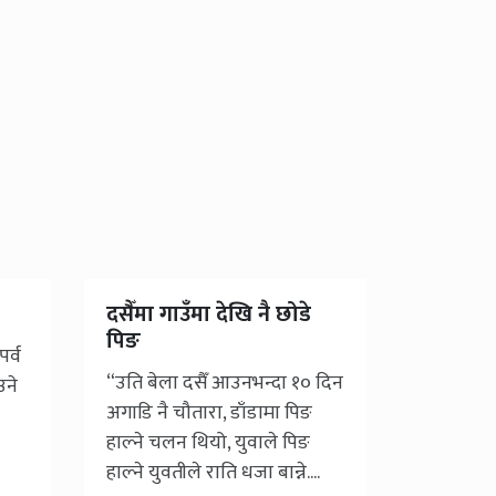
दसैँमा गाउँमा देखि नै छोडे
पिङ
पर्व
“उति बेला दसैँ आउनभन्दा १० दिन
उने
अगाडि नै चौतारा, डाँडामा पिङ
हाल्ने चलन थियो, युवाले पिङ
हाल्ने युवतीले राति धजा बान्ने....