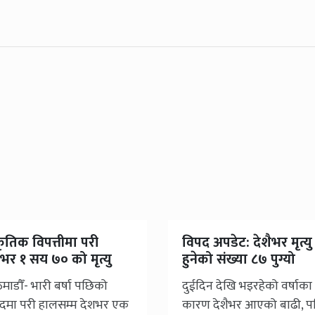
ाकृतिक विपत्तीमा परी
विपद अपडेट: देशैभर मृत्यु
भर १ सय ७० को मृत्यु
हुनेको संख्या ८७ पुग्यो
माडौँ- भारी बर्षा पछिको
दुईदिन देखि भइरहेको वर्षाका
दमा परी हालसम्म देशभर एक
कारण देशैभर आएको बाढी, प