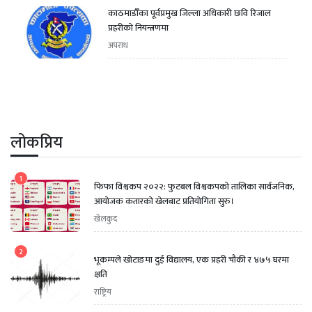
काठमाडौँका पूर्वप्रमुख जिल्ला अधिकारी छवि रिजाल
प्रहरीको नियन्त्रणमा
अपराध
लोकप्रिय
1
फिफा विश्वकप २०२२: फुटबल विश्वकपको तालिका सार्वजनिक,
आयोजक कतारको खेलबाट प्रतियोगिता सुरु।
खेलकुद
2
भूकम्पले खोटाङमा दुई विद्यालय, एक प्रहरी चौकी र ४७५ घरमा
क्षति
राष्ट्रिय