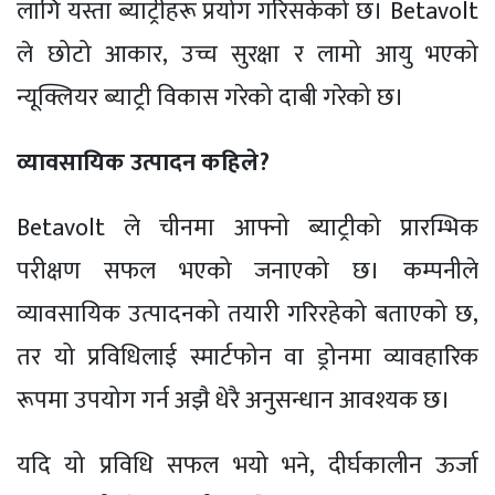
लागि यस्ता ब्याट्रीहरू प्रयोग गरिसकेको छ। Betavolt
ले छोटो आकार, उच्च सुरक्षा र लामो आयु भएको
न्यूक्लियर ब्याट्री विकास गरेको दाबी गरेको छ।
व्यावसायिक उत्पादन कहिले?
Betavolt ले चीनमा आफ्नो ब्याट्रीको प्रारम्भिक
परीक्षण सफल भएको जनाएको छ। कम्पनीले
व्यावसायिक उत्पादनको तयारी गरिरहेको बताएको छ,
तर यो प्रविधिलाई स्मार्टफोन वा ड्रोनमा व्यावहारिक
रूपमा उपयोग गर्न अझै धेरै अनुसन्धान आवश्यक छ।
यदि यो प्रविधि सफल भयो भने, दीर्घकालीन ऊर्जा