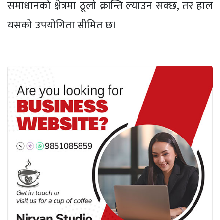
समाधानको क्षेत्रमा ठूलो क्रान्ति ल्याउन सक्छ, तर हाल
यसको उपयोगिता सीमित छ।