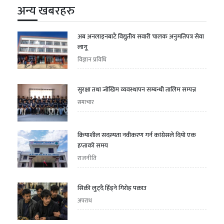
अन्य खबरहरु
अब अनलाइनबाटै विद्युतीय सवारी चालक अनुमतिपत्र सेवा
लागू
विज्ञान प्रविधि
सुरक्षा तथा जोखिम व्यवस्थापन सम्बन्धी तालिम सम्पन्न
समाचार
क्रियाशील सदस्यता नवीकरण गर्न कांग्रेसले दियो एक
हप्ताको समय
राजनीति
सिक्री लुट्दै हिँड्ने गिरोह पक्राउ
अपराध