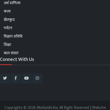
अर्थ वाणिज्य
कला
खेलकुद
पर्यटन
विज्ञान प्रविधि
शिक्षा
बाल संसार
Connect With Us
Copyrights © 2026 MediaGhriha. All Right Reserved. | Website