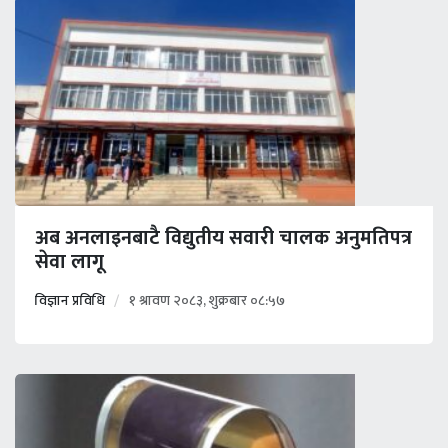
अब अनलाइनबाटै विद्युतीय सवारी चालक अनुमतिपत्र
सेवा लागू
विज्ञान प्रविधि
१ श्रावण २०८३, शुक्रबार ०८:५७