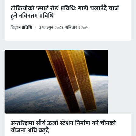
टोकियोको ‘स्मार्ट रोड’ प्रविधि: गाडी चलाउँदै चार्ज
हुने नविनतम प्रविधि
विज्ञान प्रविधि
३ फाल्गुन २०८१, शनिबार २२:०५
अन्तरिक्षमा सौर्य ऊर्जा स्टेशन निर्माण गर्ने चीनको
योजना अघि बढ्दै