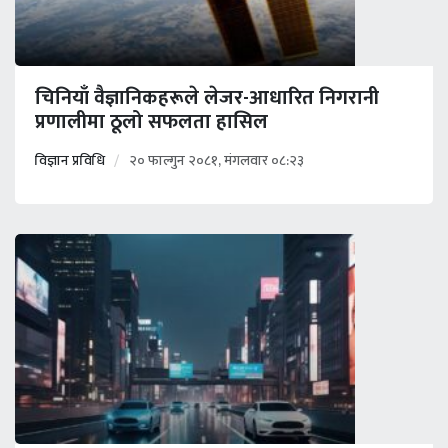
चिनियाँ वैज्ञानिकहरूले लेजर-आधारित निगरानी
प्रणालीमा ठूलो सफलता हासिल
विज्ञान प्रविधि
२० फाल्गुन २०८१, मंगलवार ०८:२३