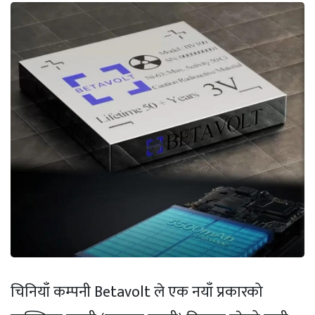
चिनियाँ कम्पनी Betavolt ले एक नयाँ प्रकारको