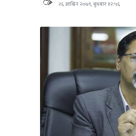
२६ आश्विन २०७९, बुधबार १२:५६