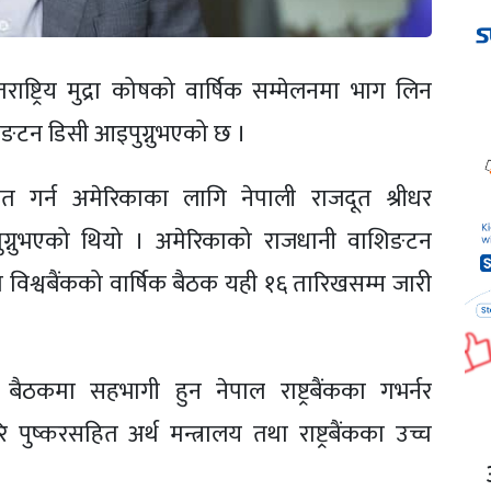
न्र्तराष्ट्रिय मुद्रा कोषको वार्षिक सम्मेलनमा भाग लिन
िङटन डिसी आइपुग्नुभएको छ ।
वागत गर्न अमेरिकाका लागि नेपाली राजदूत श्रीधर
पुग्नुभएको थियो । अमेरिकाको राजधानी वाशिङटन
 विश्वबैंकको वार्षिक बैठक यही १६ तारिखसम्म जारी
कको बैठकमा सहभागी हुन नेपाल राष्ट्रबैंकका गभर्नर
पुष्करसहित अर्थ मन्त्रालय तथा राष्ट्रबैंकका उच्च