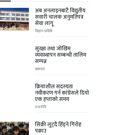
अब अनलाइनबाटै विद्युतीय
सवारी चालक अनुमतिपत्र
सेवा लागू
विज्ञान प्रविधि
सुरक्षा तथा जोखिम
व्यवस्थापन सम्बन्धी तालिम
सम्पन्न
समाचार
क्रियाशील सदस्यता
नवीकरण गर्न कांग्रेसले दियो
एक हप्ताको समय
राजनीति
सिक्री लुट्दै हिँड्ने गिरोह
पक्राउ