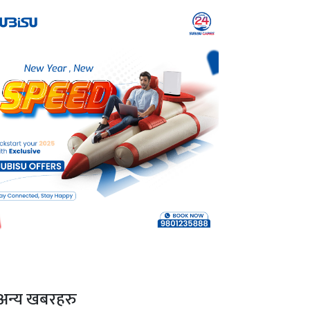
अन्य खबरहरु