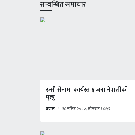
सम्बन्धित समाचार
रुसी सेनामा कार्यरत ६ जना नेपालीको
मृत्यु
प्रवास
१८ मंसिर २०८०, सोमबार १८:५२