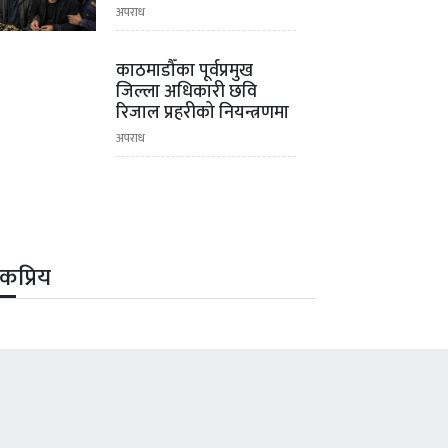
अपराध
काठमाडौँका पूर्वप्रमुख
जिल्ला अधिकारी छवि
रिजाल प्रहरीको नियन्त्रणमा
अपराध
कप्रिय