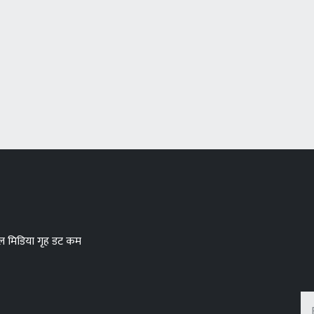
टल मिडिया गृह डट कम