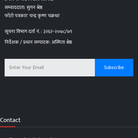
सम्वाददाता: सुगन श्रेष्ठ
फोटो पत्रकारः चन्द्र कृष्ण चक्रधर
सूचना विभाग दर्ता नं. : ३२६२-२०७८/७९
निर्देशक / प्रधान सम्पादक: अस्मिता श्रेष्ठ
Contact