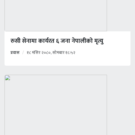
रुसी सेनामा कार्यरत ६ जना नेपालीको मृत्यु
प्रवास
१८ मंसिर २०८०, सोमबार १८:५२