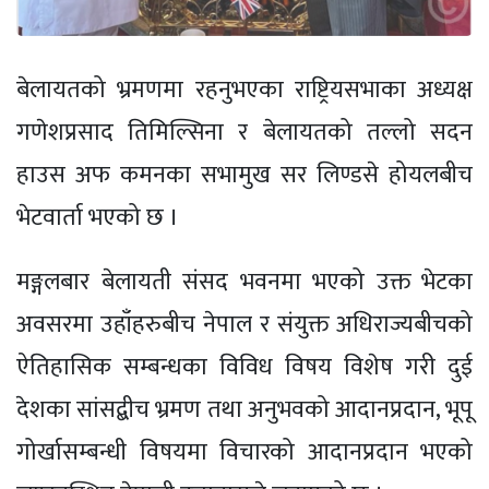
बेलायतको भ्रमणमा रहनुभएका राष्ट्रियसभाका अध्यक्ष
गणेशप्रसाद तिमिल्सिना र बेलायतको तल्लो सदन
हाउस अफ कमनका सभामुख सर लिण्डसे होयलबीच
भेटवार्ता भएको छ ।
मङ्गलबार बेलायती संसद भवनमा भएको उक्त भेटका
अवसरमा उहाँहरुबीच नेपाल र संयुक्त अधिराज्यबीचको
ऐतिहासिक सम्बन्धका विविध विषय विशेष गरी दुई
देशका सांसद्बीच भ्रमण तथा अनुभवको आदानप्रदान, भूपू
गोर्खासम्बन्धी विषयमा विचारको आदानप्रदान भएको