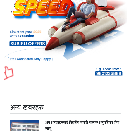
अन्य खबरहरु
अब अनलाइनबाटै विद्युतीय सवारी चालक अनुमतिपत्र सेवा
लागू