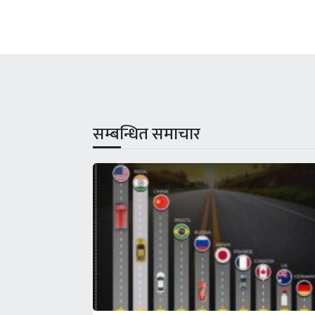
सम्बन्धित समाचार