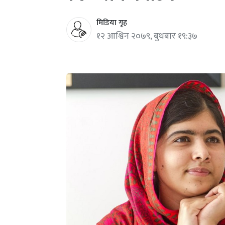
मिडिया गृह
१२ आश्विन २०७९, बुधबार १९:३७