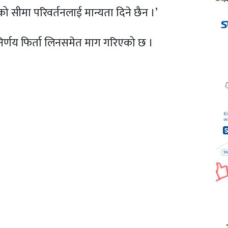
्रेनको सीमा परिवर्तनलाई मान्यता दिने छैन ।’
्त निर्णय फिर्ता लिनसमेत माग गरिएको छ ।