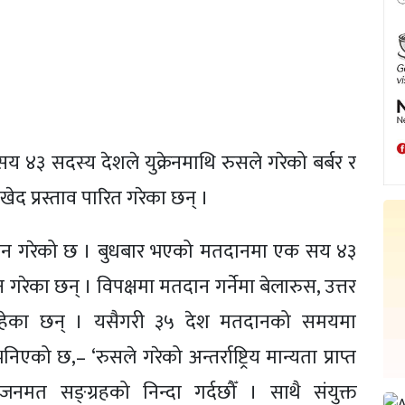
य ४३ सदस्य देशले युक्रेनमाथि रुसले गरेको बर्बर र
खेद प्रस्ताव पारित गरेका छन् ।
मतदान गरेको छ । बुधबार भएको मतदानमा एक सय ४३
 गरेका छन् । विपक्षमा मतदान गर्नेमा बेलारुस, उत्तर
 रहेका छन् । यसैगरी ३५ देश मतदानको समयमा
एको छ,– ‘रुसले गरेको अन्तर्राष्ट्रिय मान्यता प्राप्त
मत सङ्ग्रहको निन्दा गर्दछौँ । साथै संयुक्त