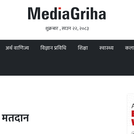
शुक्रबार , साउन २२, २०८३
अर्थ वाणिज्य
विज्ञान प्रविधि
शिक्षा
स्वास्थ्य
कल
को मतदान