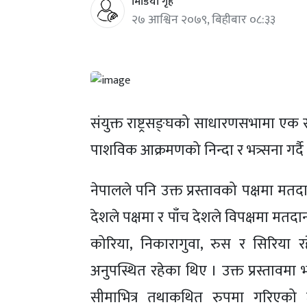
मिडिया गृह
२७ आश्विन २०७९, बिहीबार ०८:३३
संयुक्त राष्ट्रसङ्घको साधारणसभामा एक स
पाशविक आक्रमणको निन्दा र भत्र्सना गर्दै 
नेपालले पनि उक्त प्रस्तावको पक्षमा 
देशले पक्षमा र पाँच देशले विपक्षमा मतदान
कोरिया, निकारागुवा, रुस र सिरिया
अनुपस्थित रहेका थिए । उक्त प्रस्तावमा भनि
सीमाभित्र तथाकथित रुपमा गरिएको जन