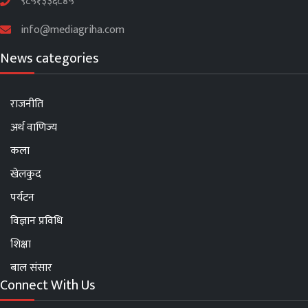
९८५१३३६८४५
info@mediagriha.com
News categories
राजनीति
अर्थ वाणिज्य
कला
खेलकुद
पर्यटन
विज्ञान प्रविधि
शिक्षा
बाल संसार
Connect With Us