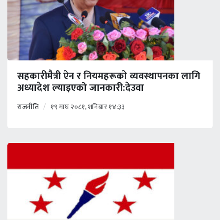
सहकारीमैत्री ऐन र नियमहरूको व्यवस्थापनका लागि
अध्यादेश ल्याइएको जानकारी:देउवा
राजनीति
१९ माघ २०८१, शनिबार १४:३३