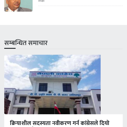
शिक्षा
सम्बन्धित समाचार
क्रियाशील सदस्यता नवीकरण गर्न कांग्रेसले दियो