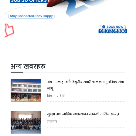
अन्य खबरहरु
अब अनलाइनबाटै विद्युतीय सवारी चालक अनुमतिपत्र सेवा
लागू
विज्ञान प्रविधि
सुरक्षा तथा जोखिम व्यवस्थापन सम्बन्धी तालिम सम्पन्न
समाचार