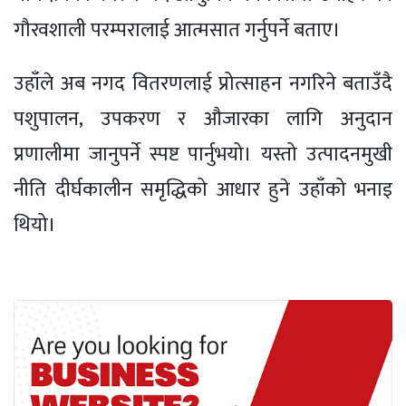
गौरवशाली परम्परालाई आत्मसात गर्नुपर्ने बताए।
उहाँले अब नगद वितरणलाई प्रोत्साहन नगरिने बताउँदै
पशुपालन, उपकरण र औजारका लागि अनुदान
प्रणालीमा जानुपर्ने स्पष्ट पार्नुभयो। यस्तो उत्पादनमुखी
नीति दीर्घकालीन समृद्धिको आधार हुने उहाँको भनाइ
थियो।