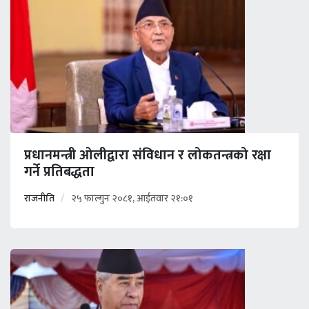
प्रधानमन्त्री ओलीद्वारा संविधान र लोकतन्त्रको रक्षा
गर्ने प्रतिबद्धता
राजनीति
२५ फाल्गुन २०८१, आईतवार २१:०१