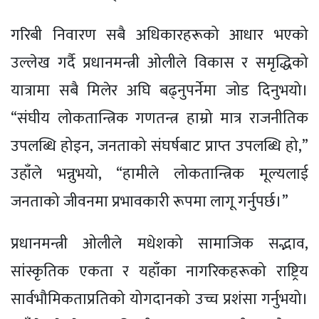
गरिबी निवारण सबै अधिकारहरूको आधार भएको
उल्लेख गर्दै प्रधानमन्त्री ओलीले विकास र समृद्धिको
यात्रामा सबै मिलेर अघि बढ्नुपर्नेमा जोड दिनुभयो।
“संघीय लोकतान्त्रिक गणतन्त्र हाम्रो मात्र राजनीतिक
उपलब्धि होइन, जनताको संघर्षबाट प्राप्त उपलब्धि हो,”
उहाँले भन्नुभयो, “हामीले लोकतान्त्रिक मूल्यलाई
जनताको जीवनमा प्रभावकारी रूपमा लागू गर्नुपर्छ।”
प्रधानमन्त्री ओलीले मधेशको सामाजिक सद्भाव,
सांस्कृतिक एकता र यहाँका नागरिकहरूको राष्ट्रिय
सार्वभौमिकताप्रतिको योगदानको उच्च प्रशंसा गर्नुभयो।