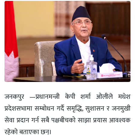
जनकपुर —प्रधानमन्त्री केपी शर्मा ओलीले मधेश
प्रदेशसभामा सम्बोधन गर्दै समृद्धि, सुशासन र जनमुखी
सेवा प्रदान गर्न सबै पक्षबीचको साझा प्रयास आवश्यक
रहेको बताएका छन्।