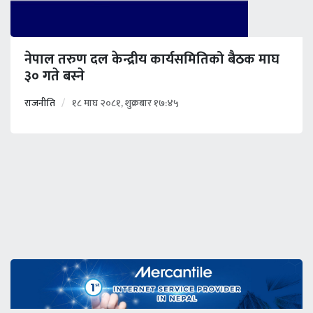
नेपाल तरुण दल केन्द्रीय कार्यसमितिको बैठक माघ
३० गते बस्ने
राजनीति
१८ माघ २०८१, शुक्रबार १७:४५