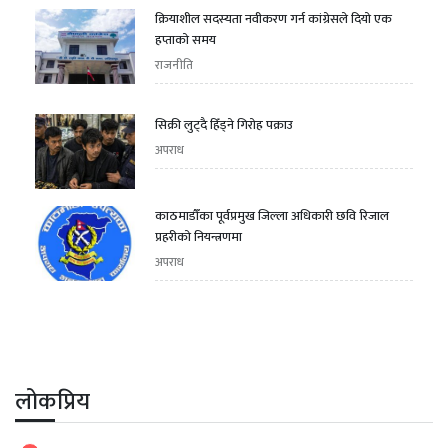
क्रियाशील सदस्यता नवीकरण गर्न कांग्रेसले दियो एक
हप्ताको समय
राजनीति
सिक्री लुट्दै हिँड्ने गिरोह पक्राउ
अपराध
काठमाडौँका पूर्वप्रमुख जिल्ला अधिकारी छवि रिजाल
प्रहरीको नियन्त्रणमा
अपराध
लोकप्रिय