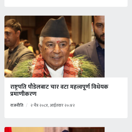
राष्ट्रपति पौडेलबाट चार वटा महत्त्वपूर्ण विधेयक
प्रमाणीकरण
राजनीति
२ चैत्र २०८१, आईतवार २०:४२