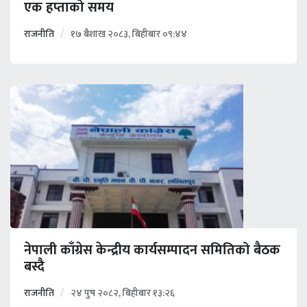
एक हप्ताको समय
राजनीति
१७ बैशाख २०८३, बिहीबार ०९:४४
नेपाली काँग्रेस केन्द्रीय कार्यसम्पादन समितिको बैठक
बस्दै
राजनीति
२४ पुष २०८२, बिहीबार १३:२६