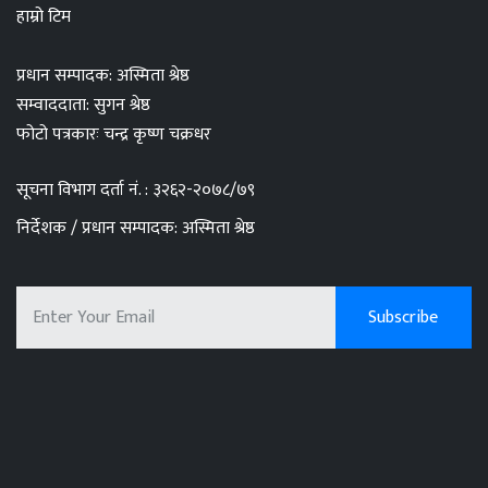
हाम्रो टिम
प्रधान सम्पादक: अस्मिता श्रेष्ठ
सम्वाददाता: सुगन श्रेष्ठ
फोटो पत्रकारः चन्द्र कृष्ण चक्रधर
सूचना विभाग दर्ता नं. : ३२६२-२०७८/७९
निर्देशक / प्रधान सम्पादक: अस्मिता श्रेष्ठ