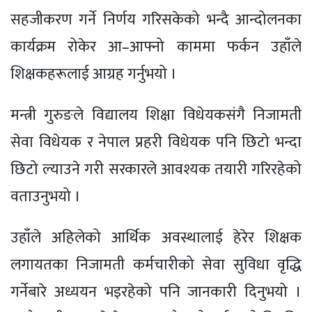
सहजीकरण गर्ने निर्णय गरिसकेको भन्दै आन्दोलनका
कार्यक्रम रोकेर आ–आफ्नो काममा फर्कन उहाँले
शिक्षकहरूलाई आग्रह गर्नुभयो ।
मन्त्री गुरुङले विद्यालय शिक्षा विधेयकसंगै निजामती
सेवा विधेयक र नेपाल प्रहरी विधेयक पनि छिटो भन्दा
छिटो ल्याउने गरी सरकारले आवश्यक तयारी गरिरहेको
वताउनुभयो ।
उहाँले अहिलेको आर्थिक अवस्थालाई हेरेर शिक्षक
लगायतका निजामती कर्मचारीको सेवा सुविधा वृद्धि
गर्नेबारे अध्ययन भइरहेको पनि जानकारी दिनुभयो ।