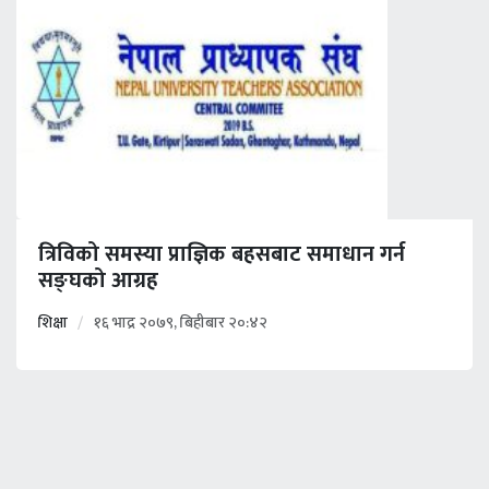
त्रिविको समस्या प्राज्ञिक बहसबाट समाधान गर्न
सङ्घको आग्रह
शिक्षा
१६ भाद्र २०७९, बिहीबार २०:४२