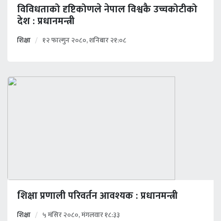
विविधताको दृष्टिकोणले नेपाल विश्वकै उच्चकोटीको
देश : प्रधानमन्त्री
शिक्षा
१२ फाल्गुन २०८०, शनिबार २१:०८
शिक्षा प्रणाली परिवर्तन आवश्यक : प्रधानमन्त्री
शिक्षा
५ मंसिर २०८०, मंगलवार १८:३३