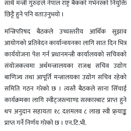
साथै मन्त्री गुरुङले नेपाल राष्ट्र बैकको गर्भनरको नियुक्ति
छिट्टै हुने पनि वताउनुभयो ।
मन्त्रिपरिषद बैठकले उच्चस्तरीय आर्थिक सुझाव
आयोगको प्रतिवेदन कार्यान्वयनका लागि सात दिन भित्र
कार्ययोजना पेश गर्न प्रधानमन्त्री कार्यालयको सचिवको
संयोजकत्वमा अर्थमन्त्रालयका राजश्व सचिव उद्योग
बाणिज्य तथा आपूर्ति मन्त्रालयका उद्योग सचिव रहेको
समिति गठन गरेको छ । त्यस्तै बैठकले साना सिँचाई
कार्यक्रमका लागि स्वीट्जरल्याण्ड सरकारबाट प्राप्त हुने
थप अनुदान सहायता १८ दशमलव ८ लाख स्वी फ्र्याङ्क
प्राप्त गर्ने निर्णय गरेको छ । एन.टि.भी.