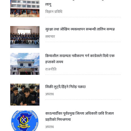
लागू
विज्ञान प्रविधि
सुरक्षा तथा जोखिम व्यवस्थापन सम्बन्धी तालिम सम्पन्न
समाचार
क्रियाशील सदस्यता नवीकरण गर्न कांग्रेसले दियो एक
हप्ताको समय
राजनीति
सिक्री लुट्दै हिँड्ने गिरोह पक्राउ
अपराध
काठमाडौँका पूर्वप्रमुख जिल्ला अधिकारी छवि रिजाल
प्रहरीको नियन्त्रणमा
अपराध