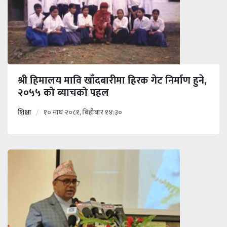
श्री हिमालय मावि खाँदबारीमा हिरक गेट निर्माण हुने,
२०५५ को ब्याचको पहल
शिक्षा
१० माघ २०८१, बिहीबार १४:३०