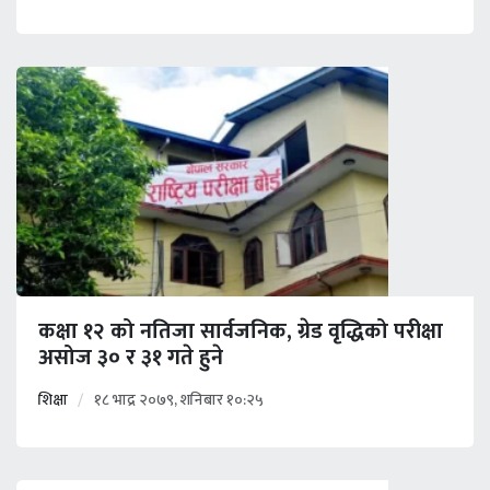
कक्षा १२ को नतिजा सार्वजनिक, ग्रेड वृद्धिको परीक्षा
असोज ३० र ३१ गते हुने
शिक्षा
१८ भाद्र २०७९, शनिबार १०:२५