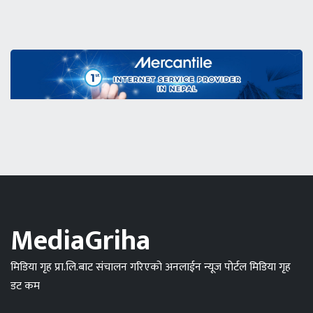
MediaGriha
मिडिया गृह प्रा.लि.बाट संचालन गरिएको अनलाईन न्यूज पोर्टल मिडिया गृह
डट कम