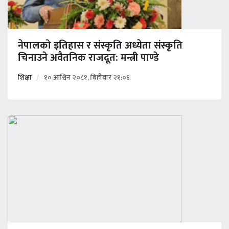
नेपालको इतिहास र संस्कृति अध्येता संस्कृति
चिनाउने अवैतनिक राजदूत: मन्त्री पाण्डे
शिक्षा
१० आश्विन २०८१, बिहीबार २१:०६