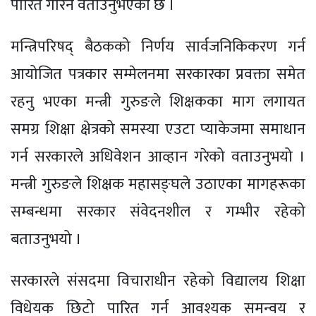
पारित गरिने वताउनुभएको छ ।
मन्त्रिपरिषद् बैठकको निर्णय सार्वजनिकिकरण गर्न
आयोजित पत्रकार सम्मेलनमा सरकारका प्रवक्ता समेत
रहनु भएका मन्त्री गुरुङले शिक्षकका माग लगायत
समग्र शिक्षा क्षेत्रको समस्या एउटा प्याकेजमा समाधान
गर्न सरकारले अधिवेशन आव्हान गरेको वताउनुभयो ।
मन्त्री गुरुङले शिक्षक महासङ्घले उठाएका मागहरूका
सम्बन्धमा सरकार संवेदनशील र गम्भीर रहेको
बताउनुभयो ।
सरकारले संसदमा विचाराधीन रहेको विद्यालय शिक्षा
विधेयक छिटो पारित गर्न आवश्यक समन्वय र