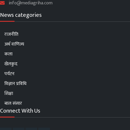
info@mediagriha.com
News categories
राजनीति
अर्थ वाणिज्य
कला
खेलकुद
पर्यटन
विज्ञान प्रविधि
शिक्षा
बाल संसार
Connect With Us