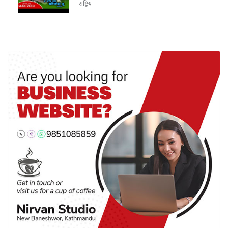
राष्ट्रिय