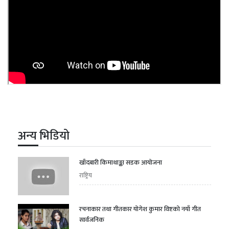
अन्य भिडियो
खाँदबारी किमाथाङ्का सडक आयोजना
राष्ट्रिय
रचनाकार तथा गीतकार योगेश कुमार विष्टको नयाँ गीत
सार्वजनिक