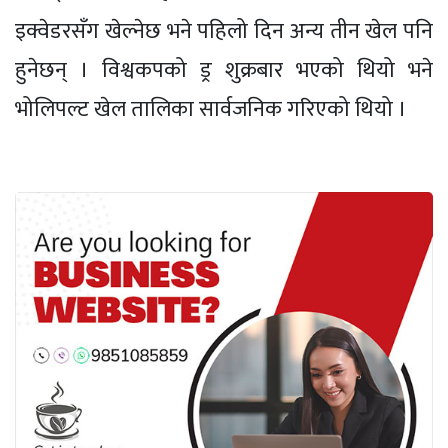
इक्वेडरसँग खेल्नेछ भने पहिलो दिन अन्य तीन खेल पनि
हुनेछन् । विश्वकपको ड्र शुक्रबार भएको थियो भने
भोलिपल्ट खेल तालिका सार्वजनिक गरिएको थियो ।