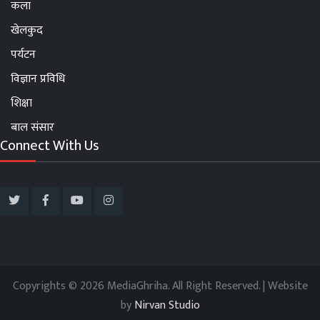
कला
खेलकुद
पर्यटन
विज्ञान प्रविधि
शिक्षा
बाल संसार
Connect With Us
Copyrights © 2026 MediaGhriha. All Right Reserved. | Website
by
Nirvan Studio