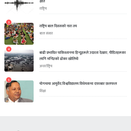
क्षति
राष्ट्रिय
3
राष्ट्रिय बाल दिवसको नारा तय
बाल संसार
4
बाढी प्रभावित पाकिस्तानमा हिन्दूहरूले उदारता देखाए, पीडितहरूका
लागि मन्दिरको ढोका खोलियो
अन्तर्राष्ट्रिय
5
योगमाया आयुर्वेद विश्वविद्यालय विधेयकमा दफाबार छलफल
शिक्षा