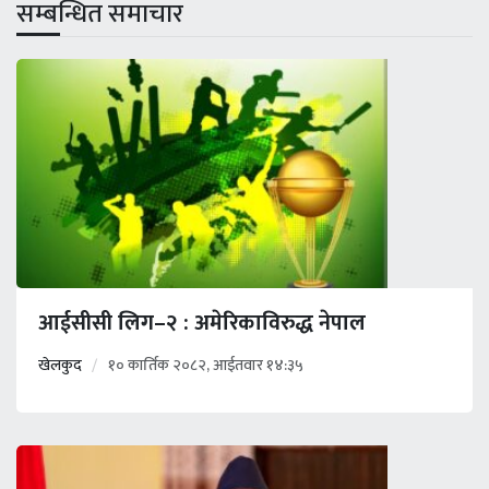
सम्बन्धित समाचार
आईसीसी लिग–२ : अमेरिकाविरुद्ध नेपाल
खेलकुद
१० कार्तिक २०८२, आईतवार १४:३५