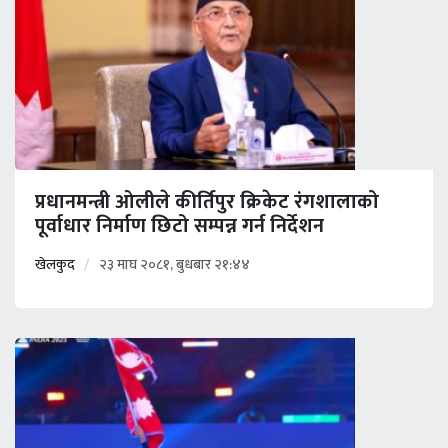
प्रधानमन्त्री ओलीले कीर्तिपुर क्रिकेट रंगशालाको
पूर्वाधार निर्माण छिटो सम्पन्न गर्न निर्देशन
खेलकुद
२३ माघ २०८१, बुधबार २१:४४