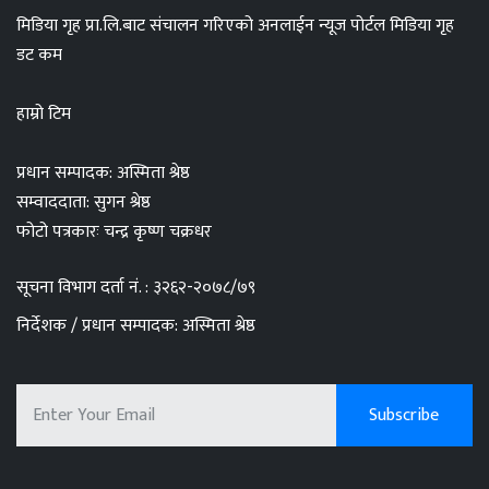
मिडिया गृह प्रा.लि.बाट संचालन गरिएको अनलाईन न्यूज पोर्टल मिडिया गृह
डट कम
हाम्रो टिम
प्रधान सम्पादक: अस्मिता श्रेष्ठ
सम्वाददाता: सुगन श्रेष्ठ
फोटो पत्रकारः चन्द्र कृष्ण चक्रधर
सूचना विभाग दर्ता नं. : ३२६२-२०७८/७९
निर्देशक / प्रधान सम्पादक: अस्मिता श्रेष्ठ