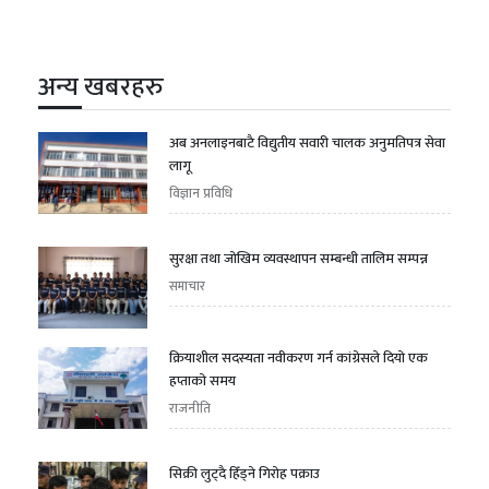
अन्य खबरहरु
अब अनलाइनबाटै विद्युतीय सवारी चालक अनुमतिपत्र सेवा
लागू
विज्ञान प्रविधि
सुरक्षा तथा जोखिम व्यवस्थापन सम्बन्धी तालिम सम्पन्न
समाचार
क्रियाशील सदस्यता नवीकरण गर्न कांग्रेसले दियो एक
हप्ताको समय
राजनीति
सिक्री लुट्दै हिँड्ने गिरोह पक्राउ