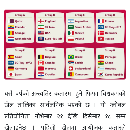
यसै वर्षको अन्त्यतिर कतारमा हुने फिफा विश्वकपको
खेल तालिका सार्वजनिक भएको छ । यो ग्लोबल
प्रतियोगिता नोभेम्बर २१ देखि डिसेम्बर १८ सम्म
खेलाइनेछ । पहिलो खेलमा आयोजक कतारले