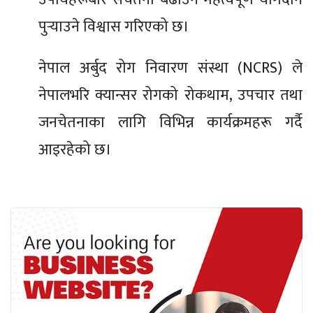
पुर्‍याउने विश्वास गरिएको छ।
नेपाल अर्बुद रोग निवारण संस्था (NCRS) ले
नेपालभरि क्यान्सर रोगको रोकथाम, उपचार तथा
जनचेतनाका लागि विभिन्न कार्यक्रमहरू गर्दै
आइरहेको छ।