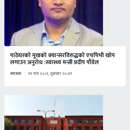
पाठेघरको मुखको क्यान्सरविरुद्धको एचपिभी खोप
लगाउन अनुरोध :स्वास्थ्य मन्त्री प्रदीप पौडेल
स्वास्थ्य
११ माघ २०८१, शुक्रबार २०:४९