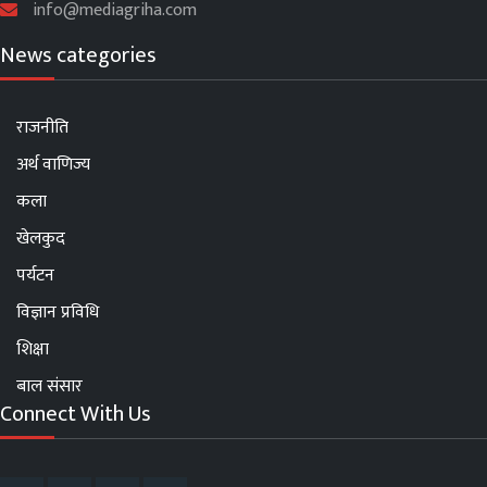
info@mediagriha.com
News categories
राजनीति
अर्थ वाणिज्य
कला
खेलकुद
पर्यटन
विज्ञान प्रविधि
शिक्षा
बाल संसार
Connect With Us