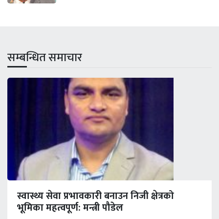
सम्बन्धित समाचार
स्वास्थ्य सेवा प्रभावकारी बनाउन निजी क्षेत्रको
भूमिका महत्वपूर्ण: मन्त्री पौडेल