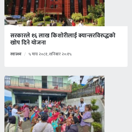
सरकारले १६ लाख किशोरीलाई क्यान्सरविरुद्धको
खोप दिने योजना
स्वास्थ्य
५ माघ २०८१, शनिबार २०:१५