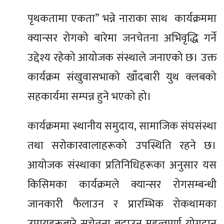
पृथकतामा एकता” भन्ने नाराका साथ कार्यक्रममा
क्यान्सर रोगको बारेमा जनचेतना अभिवृद्धि गर्ने
उद्देश्य रहेको आयोजक संस्थाले जनाएको छ। उक्त
कार्यक्रम संखुवासभाको खाँदबारी युथ क्लबको
सहकार्यमा सम्पन्न हुने भएको हो।
कार्यक्रममा स्थानीय समुदाय, सामाजिक संघसंस्था
तथा सरोकारवालाहरूको उपस्थिति रहने छ।
आयोजक संस्थाका प्रतिनिधिहरूका अनुसार यस
किसिमका कार्यक्रमले क्यान्सर रोगसम्बन्धी
जानकारी फैलाउन र प्रारम्भिक रोकथामका
उपायहरूबारे सचेतना बढाउन महत्वपूर्ण योगदान