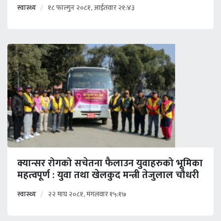
स्वास्थ्य
१८ फाल्गुन २०८१, आईतवार २१:४३
क्यान्सर रोगको सचेतना फैलाउन युवाहरुको भूमिका
महत्वपूर्ण : युवा तथा खेलकुद मन्त्री तेजुलाल चौधरी
स्वास्थ्य
२२ माघ २०८१, मंगलवार १५:१७