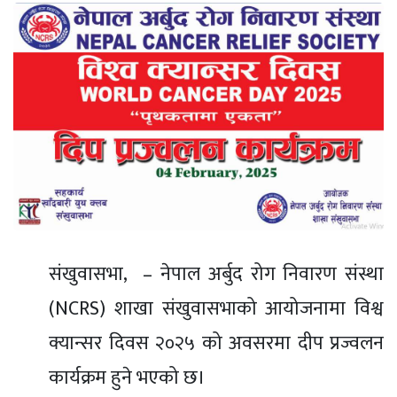
संखुवासभा, – नेपाल अर्बुद रोग निवारण संस्था
(NCRS) शाखा संखुवासभाको आयोजनामा विश्व
क्यान्सर दिवस २०२५ को अवसरमा दीप प्रज्वलन
कार्यक्रम हुने भएको छ।