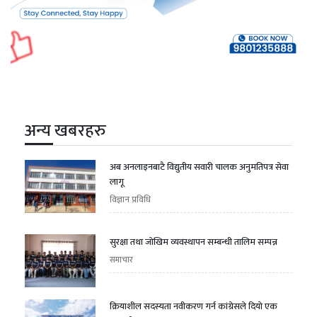
अन्य खबरहरु
अब अनलाइनबाटै विद्युतीय सवारी चालक अनुमतिपत्र सेवा
लागू
विज्ञान प्रविधि
सुरक्षा तथा जोखिम व्यवस्थापन सम्बन्धी तालिम सम्पन्न
समाचार
क्रियाशील सदस्यता नवीकरण गर्न कांग्रेसले दियो एक