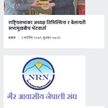
राष्ट्रियसभाका अध्यक्ष तिमिल्सिना र बेलायती
सभामुखबीच भेटवार्ता
प्रवास
९ कार्तिक २०७९, बुधबार ०७:४८