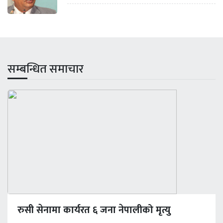
सम्बन्धित समाचार
रुसी सेनामा कार्यरत ६ जना नेपालीको मृत्यु