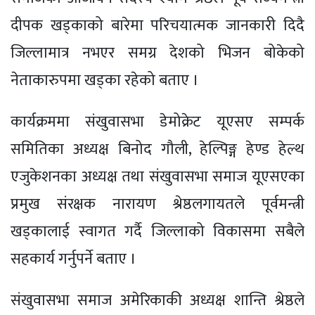
दीपक खड्काको बारेमा परिचयात्मक जानकारी दिदै
जिल्लामात्र नभएर समग्र देशको भिजन बोकेको
नेताकारुपमा खड्का रहेको बताए ।
कार्यक्रममा संखुवासभा डेमोक्रेट यूएसए सम्पर्क
समितिका अध्यक्ष बिनोद गौली, हेल्पिङ्ग हेण्ड हेल्थ
एजुकेशनका अध्यक्ष तथा संखुवासभा समाज यूएसएका
प्रमुख संरक्षक नारायण श्रेष्ठलगायतले पूर्वमन्त्री
खड्कालाई स्वागत गर्दै जिल्लाको विकासमा सबैले
सहकार्य गर्नुपर्ने बताए ।
संखुवासभा समाज अमेरिकाकी अध्यक्ष शान्ति श्रेष्ठले