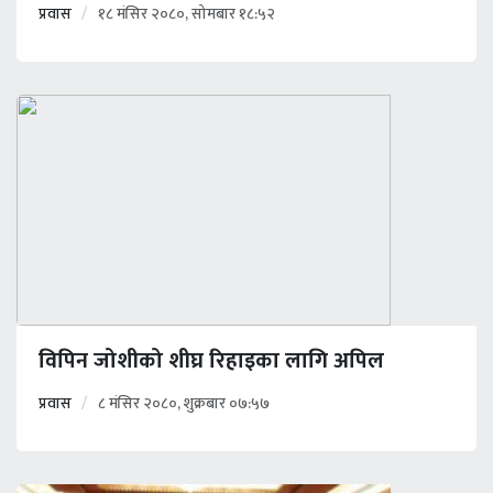
प्रवास
१८ मंसिर २०८०, सोमबार १८:५२
विपिन जोशीको शीघ्र रिहाइका लागि अपिल
प्रवास
८ मंसिर २०८०, शुक्रबार ०७:५७