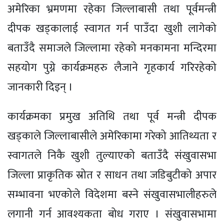
अमेरिका भ्रमणमा रहेका जिल्लाबासी तथा पूर्वमन्त्री
दीपक खड्कालाई स्वागत गर्न पाउँदा खुशी लागेको
बताउँदै समाजले जिल्लामा रहेको मनकामना मन्दिरमा
सहयोग पुग्ने कार्यक्रमहरु लैजाने गृहकार्य गरिरहेको
जानकारी दिइन् ।
कार्यक्रमका प्रमुख अतिथि तथा पूर्व मन्त्री दीपक
खड्काले जिल्लाबासीले अमेरिकामा गरेको आतिथ्यता र
स्वागतले निकै खुशी तुल्याएको बताउँदै संखुवासभा
जिल्ला प्राकृतिक स्रोत र साधन तथा जडिबुटीको अपार
सम्भावना भएकोले विदेशमा बस्ने संखुवासभालीहरुले
लगानी गर्न आवश्यकता बोध गराए । संखुवासभामा