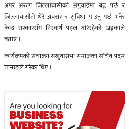
अपर अरुण जिल्लाबासीको अगुवाईमा बन्नु पर्छ र
जिल्लाबासीले धेरै अवसर र सुविधा पाउनु पर्छ भनेर
केन्द्र सरकारसँग निस्वार्थ पहल गरिरहेको खड्काले
बताए ।
कार्यक्रमको संचालन संखुवासभा समाजका सचिव पदम
तामाङले गरेका थिए ।