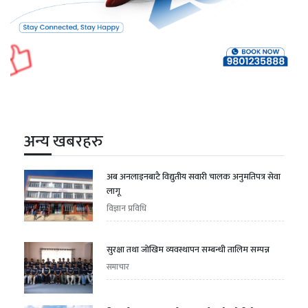
अन्य खबरहरु
अब अनलाइनबाटै विद्युतीय सवारी चालक अनुमतिपत्र सेवा
लागू
विज्ञान प्रविधि
सुरक्षा तथा जोखिम व्यवस्थापन सम्बन्धी तालिम सम्पन्न
समाचार