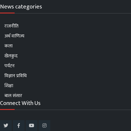
News categories
राजनीति
अर्थ वाणिज्य
कला
खेलकुद
पर्यटन
विज्ञान प्रविधि
शिक्षा
बाल संसार
Connect With Us