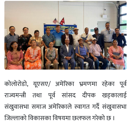
कोलोरोडो, यूएसए/ अमेरिका भ्रमणमा रहेका पूर्व
राज्यमन्त्री तथा पूर्व सांसद दीपक खड्कालाई
संखुवासभा समाज अमेरिकाले स्वागत गर्दै संखुवासभा
जिल्लाको विकासका विषयमा छलफल गरेको छ ।