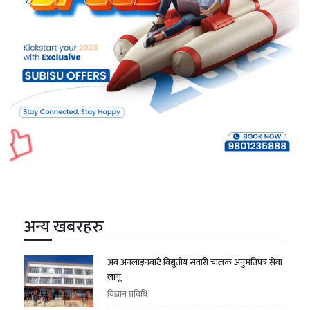
अन्य खबरहरु
अब अनलाइनबाटै विद्युतीय सवारी चालक अनुमतिपत्र सेवा
लागू
विज्ञान प्रविधि