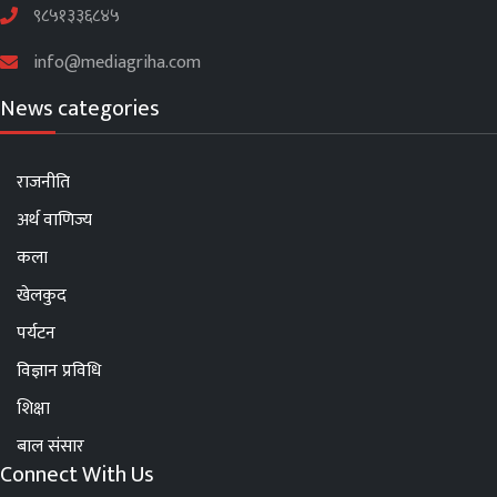
९८५१३३६८४५
info@mediagriha.com
News categories
राजनीति
अर्थ वाणिज्य
कला
खेलकुद
पर्यटन
विज्ञान प्रविधि
शिक्षा
बाल संसार
Connect With Us