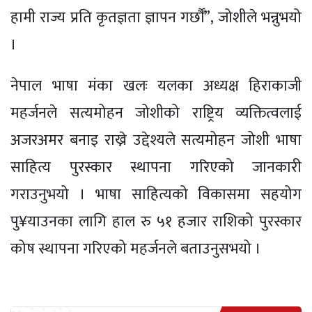
हामी राज्य प्रति कृतज्ञता ज्ञापन गर्छौँ”, जोशीले भन्नुभयो
।
नेपाल भाषा मंका खलः यलका अध्यक्ष हिराकाजी
महर्जनले सत्यमोहन जोशीको राष्ट्रिय व्यक्तित्वलाई
अजरअमर बनाइ राख्ने उद्देश्यले सत्यमोहन जोशी भाषा
साहित्य पुरस्कार स्थापना गरिएको जानकारी
गराउनुभयो । भाषा साहित्यको विकासमा सहयोग
पु¥याउनका लागि हाल रु ५१ हजार राशिको पुरस्कार
कोष स्थापना गरिएको महर्जनले बताउनुसभयो ।