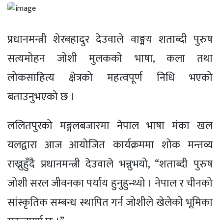
प्रधानमन्त्री शेरबहादुर देउवाले वाङ्मय शताब्दी पुरुष
सत्यमोहन जोशी मुलकको भाषा, कला तथा
लोकसाहित्य क्षेत्रको महत्वपूर्ण निधि भएको
बताउनुभएको छ ।
ललितपुरको मङ्गलबजारमा नेपाल भाषा मंका खल
यलद्वारा आज आयोजित कार्यक्रममा शोक मन्तव्य
राख्नुहुँदै प्रधानमन्त्री देउवाले भन्नुभयो, “शताब्दी पुरुष
जोशी सरल जीवनका पर्याय हुनुहुन्थ्यो । नेपाल र चीनको
सांस्कृतिक सम्बन्ध स्थापित गर्न जोशीले खेलेको भूमिका