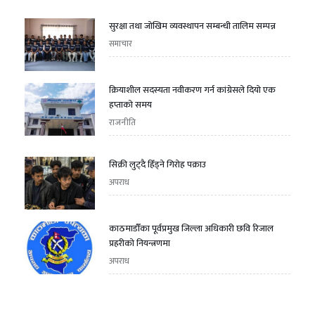
सुरक्षा तथा जोखिम व्यवस्थापन सम्बन्धी तालिम सम्पन्न
समाचार
क्रियाशील सदस्यता नवीकरण गर्न कांग्रेसले दियो एक
हप्ताको समय
राजनीति
सिक्री लुट्दै हिँड्ने गिरोह पक्राउ
अपराध
काठमाडौँका पूर्वप्रमुख जिल्ला अधिकारी छवि रिजाल
प्रहरीको नियन्त्रणमा
अपराध