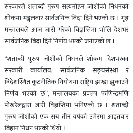
सरकारले शताब्दी पुरुष सत्यमोहन जोशीको निधनको
शोकमा मङ्गलबार सार्वजनिक बिदा दिने भएको छ । गृह
मन्त्रालयले आज जारी गरेको विज्ञप्तिमा भोलि देशभर
सार्वजनिक बिदा दिने निर्णय भएको जनाएको छ ।
“शताब्दी पुरुष जोशीको निधनले शोकमा देशभरका
सरकारी कार्यालय, सार्वजनिक सङ्घसंस्था र
विदेशस्थित कूटनीतिक नियोगमा राष्ट्रिय झण्डा झुकाउने
निर्णय भएको छ”, मन्त्रालयका प्रवक्ता फणिन्द्रमणि
पोखरेलद्वारा जारी विज्ञप्तिमा भनिएको छ । शताब्दी
पुरुष जोशीको एक सय तीन वर्षको उमेरमा आइतबार
बिहान निधन भएको थियो ।