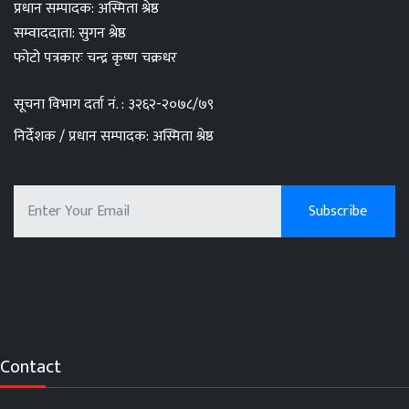
प्रधान सम्पादक: अस्मिता श्रेष्ठ
सम्वाददाता: सुगन श्रेष्ठ
फोटो पत्रकारः चन्द्र कृष्ण चक्रधर
सूचना विभाग दर्ता नं. : ३२६२-२०७८/७९
निर्देशक / प्रधान सम्पादक: अस्मिता श्रेष्ठ
Contact