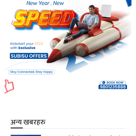
अन्य खबरहरु