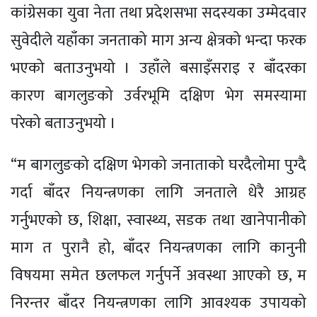
कांग्रेसका युवा नेता तथा प्रदेशसभा सदस्यका उम्मेदवार
सुवेदीले यहाँका जनताको माग अन्य क्षेत्रको भन्दा फरक
भएको बताउनुभयो । उहाँले बसाइँसराइ र बाँदरका
कारण बागलुङको उर्वरभूमि दक्षिण भेग समस्यामा
परेको बताउनुभयो ।
“म बागलुङको दक्षिण भेगको जनाताको घरदैलोमा पुग्दै
गर्दा बाँदर नियन्त्रणका लागि जनताले धेरै आग्रह
गर्नुभएको छ, शिक्षा, स्वास्थ्य, सडक तथा खानेपानीको
माग त पुरानै हो, बाँदर नियन्त्रणका लागि कानुनी
विषयमा समेत छलफल गर्नुपर्ने अवस्था आएको छ, म
निरन्तर बाँदर नियन्त्रणका लागि आवश्यक उपायको