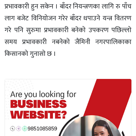
प्रभावकारी हुन सकेन । बाँदर नियन्त्रणका लागि रु पाँच
लाग बजेट विनियोजन गरेर बाँदर धपाउने यन्त्र वितरण
गरे पनि सुरुमा प्रभावकारी बनेको उपकरण पछिल्लो
समय प्रभावकारी नबनेको जैमिनी नगरपालिकाका
किसानको गुनासो छ ।