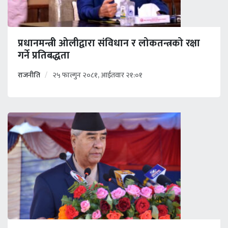
प्रधानमन्त्री ओलीद्वारा संविधान र लोकतन्त्रको रक्षा
गर्ने प्रतिबद्धता
राजनीति
२५ फाल्गुन २०८१, आईतवार २१:०१