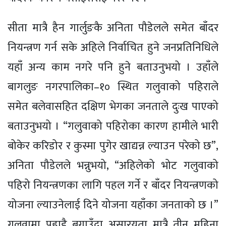
सीता मात्रै हैन गार्लुङकै अनिता पौडेलले समेत बाँदर
नियन्त्रण गर्न सके अहिले निर्वाचित हुने जनप्रतिनिधिले
यहाँ अन्य काम नगरे पनि हुने बताउनुभयो । उहाँले
बागलुङ नगरपालिका–१० स्थित गलुवाको पहिराले
समेत बलेवासहित दक्षिण भेगका जनताले दुःख पाएको
बताउनुभयो । “गलुवाको पहिरोका कारण हामीले भारी
बोकेर करिडोर र कुस्मा पुगेर खाद्यन्न ल्याउन परेको छ”,
अनिता पौडेलले भन्नुभयो, “अहिलेको भोट गलुवाको
पहिरो नियन्त्रणका लागि पहल गर्ने र बाँदर नियन्त्रणको
योजना ल्याउनेलाई दिने योजना यहाँका जनताको छ ।”
गलुवामा पहाडै बगाउँदा असारयता मात्रै तीन महिना