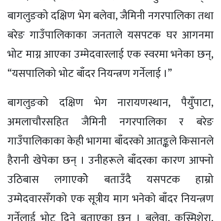
बागलुङको दक्षिण भेग बलेवा, जैमिनी नगरपालिका तथा
बरेङ गाउँपालिकाका जनताले यसपटक घर आगनमा
भोट माग्न आएका उम्मेदवारलाई एक स्वरमा भनेका छन्,
“यसपालिको भोट बाँदर नियन्त्रण गर्नेलाई ।”
बागलुङको दक्षिण भेग नारायणस्थान, पैयुँपाटा,
अमलाचौरसहित जैमिनी नगरपालिका र बरेङ
गाउँपालिकाका केही भागमा बाँदरको आतङ्कले किसानले
हैरानी खेपेका छन् । उनीहरूले बाँदरका कारण आफ्नो
उठिबास लगाएकोे बताउँदै यसपटक हाम्रो
उम्मेदवारसँगको एक सूत्रीय माग भनेको बाँदर नियन्त्रण
गर्नेलाई भोट दिने बताएका छन् । बलेवा, कुस्मिशेरा,