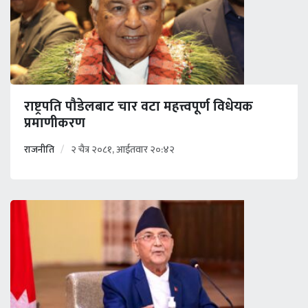
राष्ट्रपति पौडेलबाट चार वटा महत्त्वपूर्ण विधेयक
प्रमाणीकरण
राजनीति
२ चैत्र २०८१, आईतवार २०:४२