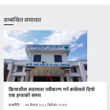
सम्बन्धित समाचार
क्रियाशील सदस्यता नवीकरण गर्न कांग्रेसले दियो
एक हप्ताको समय
राजनीति
१७ बैशाख २०८३, बिहीबार ०९:४४