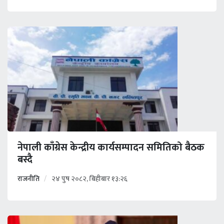
नेपाली काँग्रेस केन्द्रीय कार्यसम्पादन समितिको बैठक
बस्दै
राजनीति
२४ पुष २०८२, बिहीबार १३:२६