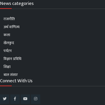
News categories
राजनीति
अर्थ वाणिज्य
कला
खेलकुद
पर्यटन
विज्ञान प्रविधि
शिक्षा
बाल संसार
Connect With Us