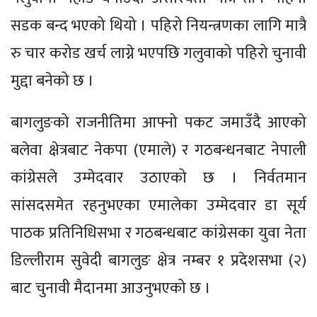
सडक बन्द भएको थियो । पहिरो नियन्त्रणका लागि मात्रै
रु चार करोड खर्च लाग्ने भएपछि गलुवाको पहिरो चुनावी
मुद्दा बनेको छ ।
बागलुङको राजनीतिमा आफ्नो पकट जमाउँदै आएको
बलेवा क्षेत्रबाट नेकपा (एमाले) र गठबन्धनबाट नेपाली
कांग्रेसले उम्मेदवार उठाएको छ । निर्वतमान
सांसदसमेत रहनुभएका एमालेका उम्मेदवार डा सूर्य
पाठक प्रतिनिधिसभा र गठबन्धबाट कांग्रेसका युवा नेता
डिल्लीराम सुवेदी बागलुङ क्षेत्र नम्बर १ प्रदेशसभा (२)
बाट चुनावी मैदानमा आउनुभएको छ ।