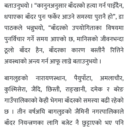
बताउनुभयो । “कानुनअनुसार बाँदरको हत्या गर्न पाइँदैन,
धपाएका बाँदर पुनः फर्केर आउने समस्या पुरानै हो”, डा
पाठकले भन्नुभयो, “बाँदरको उपयोगिताका विषयमा
पुनर्विचार गर्ने समय आएको छ, मानिसको जीवनभन्दा
ठूलो बाँदर हैन, बाँदरका कारण बस्तीनै रित्तिने
अवस्थाको अन्त्य गर्न आफू लाग्ने बताउनुभयो ।
बागलुङको नारायणस्थान, पैयुपाँटा, अमलाचौर,
कुश्मिसेरा, जैदि, छिस्ती, राङ्खानी, दमेक र बरेङ
गाउँपालिकाको केही भेगमा बाँदरको समस्या बढी रहेको
छ । तीन वर्षअघि बागलुङको जैमिनी नगरपालिकाले
बाँदर नियन्त्रणका लागि बजेट नै छुट्टाएको भए पनि