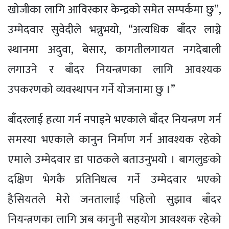
खोजीका लागि आविस्कार केन्द्रको समेत सम्पर्कमा छु”,
उम्मेदवार सुवेदीले भन्नुभयो, “अत्यधिक बाँदर लाग्ने
स्थानमा अदुवा, बेसार, कागतीलगायत नगदेबाली
लगाउने र बाँदर नियन्त्रणका लागि आवश्यक
उपकरणको व्यवस्थापन गर्ने योजनामा छु ।”
बाँदरलाई हत्या गर्न नपाइने भएकाले बाँदर नियन्त्रण गर्न
समस्या भएकाले कानुन निर्माण गर्न आवश्यक रहेको
एमाले उम्मेदवार डा पाठकले बताउनुभयो । बागलुङको
दक्षिण भेगकै प्रतिनिधत्व गर्ने उम्मेदवार भएको
हैसियतले मेरो जनतालाई पहिलो सुझाव बाँदर
नियन्त्रणका लागि अब कानुनी सहयोग आवश्यक रहेको