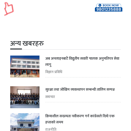
अन्य खबरहरु
अब अनलाइनबाटै विद्युतीय सवारी चालक अनुमतिपत्र सेवा
लागू
विज्ञान प्रविधि
सुरक्षा तथा जोखिम व्यवस्थापन सम्बन्धी तालिम सम्पन्न
समाचार
क्रियाशील सदस्यता नवीकरण गर्न कांग्रेसले दियो एक
हप्ताको समय
राजनीति