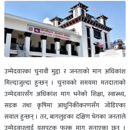
उम्मेदवारका चुनावी मुद्दा र जनताको माग अधिकांश
मिल्दाजुल्दा हुन्छन् । चुनावको समयमा मतदाताको
उम्मेदवारसँग अधिकांश माग भनेको शिक्षा, स्वास्थ्य,
सडक तथा कृषिमा आधुनिकीकरणसँग जोडिएका
सवाल हुन्छन् । तर, बागलुङका दक्षिण भेगका जनताले
उम्मेदवारलाई यसपटक फरक माग सुनाएका छन् ।