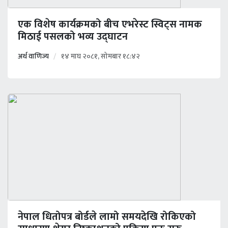
एक विशेष कार्यक्रमको बीच एभरेस्ट स्विट्स नामक
मिठाई पसलको भव्य उद्घाटन
अर्थ वाणिज्य
१४ माघ २०८१, सोमबार १८:४२
नेपाल धितोपत्र बोर्डले लामो समयदेखि रोकिएको