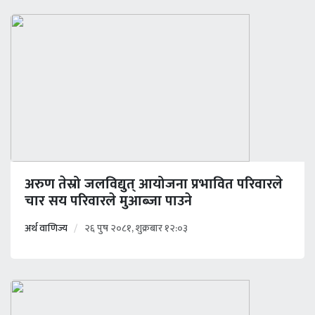
अरुण तेस्रो जलविद्युत् आयोजना प्रभावित परिवारले
चार सय परिवारले मुआब्जा पाउने
अर्थ वाणिज्य
२६ पुष २०८१, शुक्रबार १२:०३