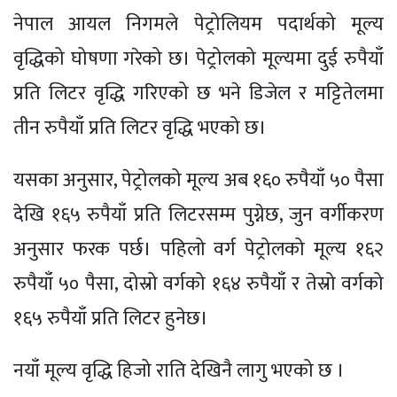
नेपाल आयल निगमले पेट्रोलियम पदार्थको मूल्य
वृद्धिको घोषणा गरेको छ। पेट्रोलको मूल्यमा दुई रुपैयाँ
प्रति लिटर वृद्धि गरिएको छ भने डिजेल र मट्टितेलमा
तीन रुपैयाँ प्रति लिटर वृद्धि भएको छ।
यसका अनुसार, पेट्रोलको मूल्य अब १६० रुपैयाँ ५० पैसा
देखि १६५ रुपैयाँ प्रति लिटरसम्म पुग्नेछ, जुन वर्गीकरण
अनुसार फरक पर्छ। पहिलो वर्ग पेट्रोलको मूल्य १६२
रुपैयाँ ५० पैसा, दोस्रो वर्गको १६४ रुपैयाँ र तेस्रो वर्गको
१६५ रुपैयाँ प्रति लिटर हुनेछ।
नयाँ मूल्य वृद्धि हिजो राति देखिनै लागु भएको छ ।