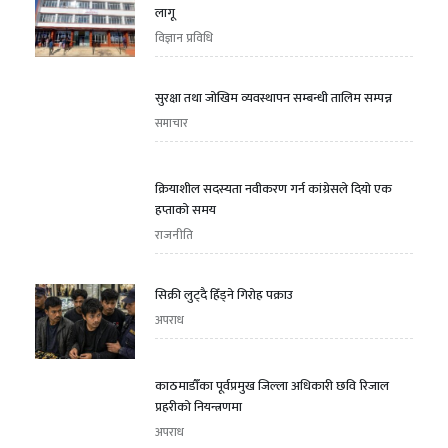
लागू
विज्ञान प्रविधि
सुरक्षा तथा जोखिम व्यवस्थापन सम्बन्धी तालिम सम्पन्न
समाचार
क्रियाशील सदस्यता नवीकरण गर्न कांग्रेसले दियो एक
हप्ताको समय
राजनीति
सिक्री लुट्दै हिँड्ने गिरोह पक्राउ
अपराध
काठमाडौँका पूर्वप्रमुख जिल्ला अधिकारी छवि रिजाल
प्रहरीको नियन्त्रणमा
अपराध