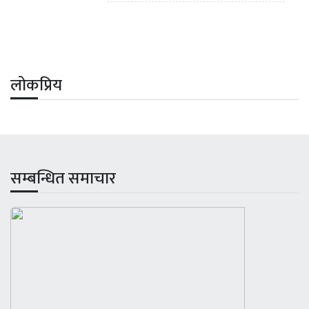
लोकप्रिय
सम्बन्धित समाचार