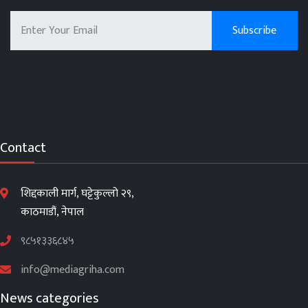
Contact
शिद्दकाली मार्ग, घट्टेकुल्लो २९,
काठमाडौं, नेपाल
९८५१३३६८४५
info@mediagriha.com
News categories