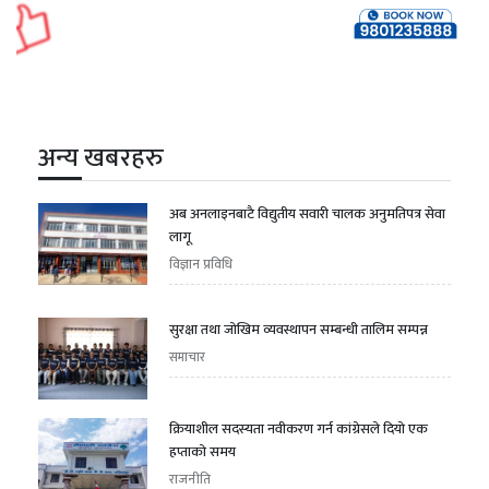
अन्य खबरहरु
अब अनलाइनबाटै विद्युतीय सवारी चालक अनुमतिपत्र सेवा
लागू
विज्ञान प्रविधि
सुरक्षा तथा जोखिम व्यवस्थापन सम्बन्धी तालिम सम्पन्न
समाचार
क्रियाशील सदस्यता नवीकरण गर्न कांग्रेसले दियो एक
हप्ताको समय
राजनीति