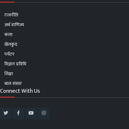
राजनीति
अर्थ वाणिज्य
कला
खेलकुद
पर्यटन
विज्ञान प्रविधि
शिक्षा
बाल संसार
Connect With Us