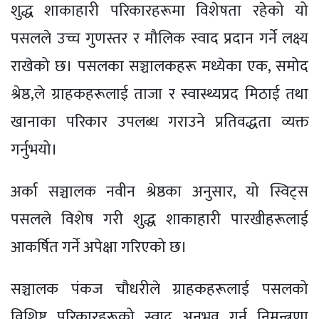
शुद्ध शाकाहारी परिकारहरूमा विशेषता रहेको यो
पसलले उच्च गुणस्तर र मौलिक स्वाद प्रदान गर्ने लक्ष्य
राखेको छ। पसलका सञ्चालकहरू मध्येका एक, समोद
श्रेष्ठ,ले ग्राहकहरूलाई ताजा र स्वास्थ्यप्रद मिठाई तथा
खानाका परिकार उपलब्ध गराउने प्रतिवद्धता व्यक्त
गर्नुभयो।
अर्का सञ्चालक नवीन श्रेष्ठका अनुसार, यो स्विट्स
पसलले विशेष गरी शुद्ध शाकाहारी पारखीहरूलाई
आकर्षित गर्ने अपेक्षा गरिएको छ।
सञ्चालक पंकज चौधरीले ग्राहकहरूलाई पसलको
विशिष्ट परिकारहरूको स्वाद अनुभव गर्न निमन्त्रणा