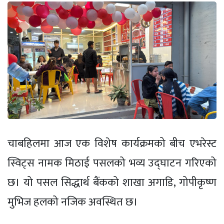
चाबहिलमा आज एक विशेष कार्यक्रमको बीच एभरेस्ट
स्विट्स नामक मिठाई पसलको भव्य उद्घाटन गरिएको
छ। यो पसल सिद्धार्थ बैंकको शाखा अगाडि, गोपीकृष्ण
मुभिज हलको नजिक अवस्थित छ।