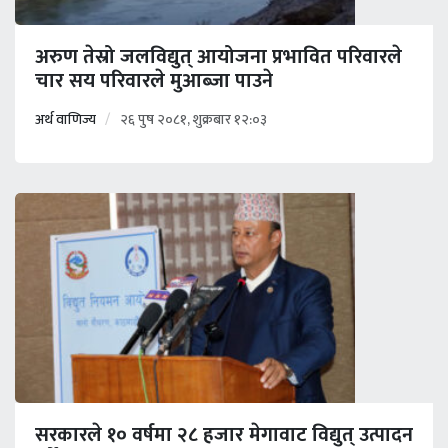
अरुण तेस्रो जलविद्युत् आयोजना प्रभावित परिवारले
चार सय परिवारले मुआब्जा पाउने
अर्थ वाणिज्य
२६ पुष २०८१, शुक्रबार १२:०३
सरकारले १० वर्षमा २८ हजार मेगावाट विद्युत् उत्पादन