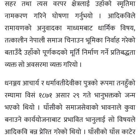
सहर तथा त्यस वरपर क्षेत्रलाई उहाँको स्मृतिमा
नामकरण गरिने घोषणा गर्नुभयो । आदिकविले
रामायणको अनुवादका माध्यमबाट धार्मिक विषय,
तत्कालीन नेपाली समाज चिनाउन भूमिका निर्वाह गरेको
बताउँदै उहाँको पूर्णकदको मूर्ति निर्माण गर्ने प्रतिबद्धता
व्यक्त सो अवसरमा व्यक्त गरियो ।
धनञ्जय आचार्य र धर्मावतीदेवीका पुत्रको रूपमा तनहुँको
रम्घामा विसं १८७१ असार २९ गते भानुभक्तको जन्म
भएको थियो । घाँसीको समाजसेवाको भावनाले कुवा
बनाउने कार्ययोजनाबाट प्रभावित भानुलाई सो विषयले
आदिकवि बन्न प्रेरित गरेको थियो । घाँसीको घाँस काटेर