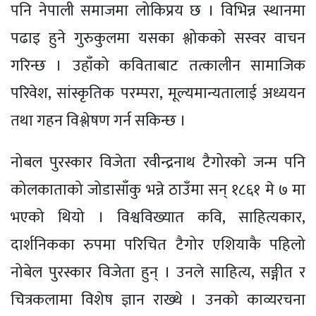
पनि नेपाली समाजमा लोकिप्रय छ । विभिन्न स्थानमा
पढाइ हुने गुरुकुलमा यसका श्लोकको सस्वर वाचन
गरिन्छ । उहाँको कविताबाट तत्कालीन सामाजिक
परिवेश, सांस्कृतिक परम्परा, मूल्यमान्यतालाई अध्ययन
तथा गहन विश्लेषण गर्न सकिन्छ ।
नोबल पुरस्कार विजेता रवीन्द्रनाथ टैगोरको जन्म पनि
कोलकाताको जोडासाँकु भन्ने ठाउँमा सन् १८६१ मे ७ मा
भएको थियो । विश्वविख्यात कवि, साहित्यकार,
दार्शनिकका रुपमा परिचित टैगोर एशियाकै पहिलो
नोबेल पुरस्कार विजेता हुन् । उनले साहित्य, सङ्गीत र
चित्रकलामा विशेष ज्ञान राख्थे । उनको काव्यरचना