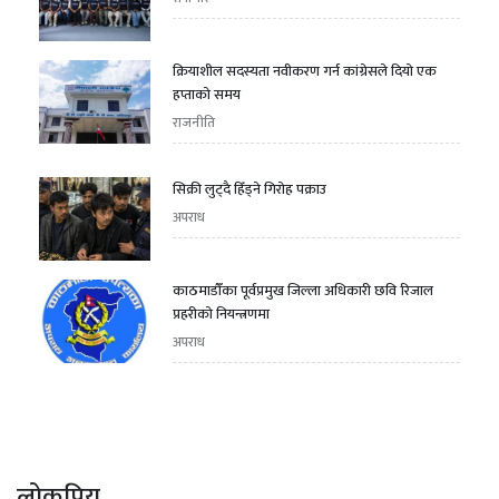
क्रियाशील सदस्यता नवीकरण गर्न कांग्रेसले दियो एक
हप्ताको समय
राजनीति
सिक्री लुट्दै हिँड्ने गिरोह पक्राउ
अपराध
काठमाडौँका पूर्वप्रमुख जिल्ला अधिकारी छवि रिजाल
प्रहरीको नियन्त्रणमा
अपराध
लोकप्रिय