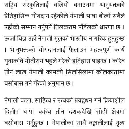
राष्ट्रिय संस्कृतिलाई बलियो बनाउनमा भानुभक्तको
ऐतिहासिक योगदान रहेकोले नेपाली भाषा बोल्ने सबैले
उहाँको सम्मान गर्नुपर्ने तिलकराम पौडेलको धारणा छ ।
ऊर्जा विज्ञ उहाँ नेपाली मूलको भारतीय नागरिक हुनुहुन्छ
। भानुभक्तको योगदानलाई फैलाउन महत्वपूर्ण कार्य
युवाकवि मोतीराम भट्टले गरेको इतिहास पाइन्छ । करिब
तीन लाख नेपाली कामको सिलसिलामा कोलकातामा
बसोबास गर्ने गरेको अनुमान छ ।
नेपाली कला, साहित्य र नृत्यको प्रवद्र्धन गर्न क्रियाशील
दिलीप थापा करिब तीन दशकदेखि सोही क्षेत्रमा
बसोबास गर्नुहुन्छ । नेपालीका साथै बङ्गालीलाई नृत्य