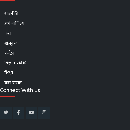
राजनीति
अर्थ वाणिज्य
कला
खेलकुद
पर्यटन
विज्ञान प्रविधि
शिक्षा
बाल संसार
Connect With Us