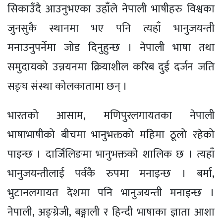
सिकाउँदै आउनुभएका उहाँले नेपाली भाषीहरु विश्वका
जुनसुकै स्थानमा भए पनि त्यहाँ भानुजयन्ती
मनाउनुपर्नेमा जोड दिनुहुन्छ । नेपाली भाषा तथा
समुदायको उन्नयनमा क्रियाशील करिब दुई दर्जन जति
सङ्घ संस्था कोलकातामा छन् ।
भारतको आसाम, मणिपुरलगायतका नेपाली
भाषाभाषीको बीचमा भानुभक्तको महिमा ठूलो रहेको
पाइन्छ । दार्जिलिङमा भानुभक्तको शालिक छ । त्यहाँ
भानुजयन्तीलाई पर्वकै रुपमा मनाइन्छ । बर्मा,
भुटानलगायत देशमा पनि भानुजयन्ती मनाइन्छ ।
नेपाली, अङ्ग्रेजी, बङ्गाली र हिन्दी भाषाका ज्ञाता आशा