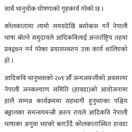
साथै भानुचोक घोषणाको गृहकार्य गरेको छ ।
कोलकातामा लामो समयदेखि बसोबास गर्ने नेपाली
भाषा बोल्ने समुदायले आदिकविलाई अन्तर्राष्ट्रिय तहमा
प्रवद्र्धन गर्न गरेका प्रयासस्वरुप उक्त कार्य थालिएको
हो ।
आदिकवि भानुभक्तको २०९ औँ जन्मजयन्तीको अवसरमा
नेपाली जनकल्याण समिति (हावडा)को आयोजनामा
हालै सम्पन्न कार्यक्रममा सहभागी हुनुभएका पश्चिम
बङ्गालका समन्वयमन्त्री अरुप रायले आदिकवि नेपाली
भाषाका अगुवा भएको बताउँदै कोलकातास्थित हावडा