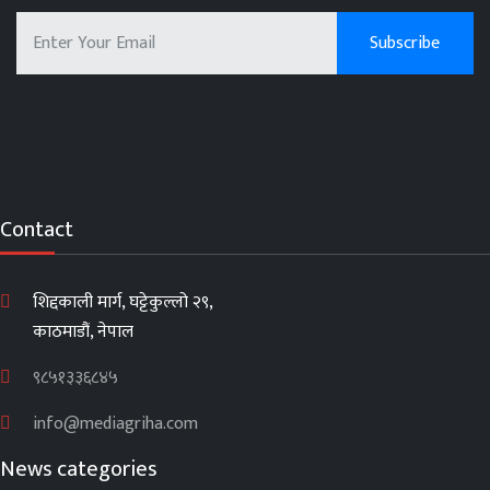
Contact
शिद्दकाली मार्ग, घट्टेकुल्लो २९,
काठमाडौं, नेपाल
९८५१३३६८४५
info@mediagriha.com
News categories