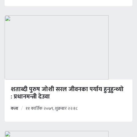
शताब्दी पुरुष जोशी सरल जीवनका पर्याय हुनुहुन्थ्यो
: प्रधानमन्त्री देउवा
कला
११ कार्तिक २०७९, शुक्रबार २२:१८