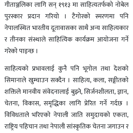
गीताञ्जलिका लागि सन् १९१३ मा साहित्यतर्फको नोबेल
पुरस्कार प्रदान गरियो । टैगोरको स्मरणमा पनि
नेपालस्थित भारतीय दूतावासका साथै अन्य साहित्यकार
र तीनका संस्थाले साहित्यिक कार्यक्रम आयोजना गर्ने
गरेको पाइन्छ ।
साहित्यको प्रभावलाई कुनै पनि भूगोल तथा देशको
सिमानाले खुम्चाउन सक्दैन । साहित्य, कला, सङ्गीतको
शक्तिले मानवीय संवेदनालाई बुझ्ने, सिर्जनशीलता, ज्ञान,
चेतना, विकास, समृद्धिका लागि प्रेरित गर्ने गर्दछ ।
विविधताले भरिएको नेपाली जाति समुदायको एकता,
राष्ट्रिय पहिचान तथा नेपाली सांस्कृतिक चेतना जगाउन र