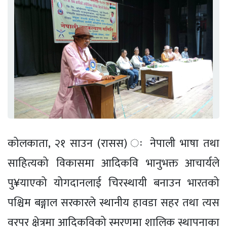
कोलकाता, २१ साउन (रासस) ः नेपाली भाषा तथा
साहित्यको विकासमा आदिकवि भानुभक्त आचार्यले
पु¥याएको योगदानलाई चिरस्थायी बनाउन भारतको
पश्चिम बङ्गाल सरकारले स्थानीय हावडा सहर तथा त्यस
वरपर क्षेत्रमा आदिकविको स्मरणमा शालिक स्थापनाका