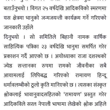
बताउँनुभयो । विगत २५ वर्षदेखि आदिकविको स्मरणमा
यस क्षेत्रमा भानुको जन्मजयन्ती कार्यक्रम गर्ने गरिएको
जानकारी उहाँले
दिनुभयो । सो समितिले बिहानी नामक वार्षिक
साहित्यिक पत्रिका २३ वर्षदेखि भानुमा समर्पित गरेर
प्रकाशन गर्दै आएको छ । अयोध्याका राजा दशरथको
ज्येष्ठ सन्तानका रुपमा रामको जीवनीका सबै
आयामलाई लिपिबद्ध गरिएको रामायण हिन्दू
धर्मावलम्बीको ठूलो कृति मानिएको छ । त्यसका संस्कृत
श्लोकलाई भावानुवादसहितको ‘रामायण’ प्रस्तुत गरेर
आदिकविले सरल नेपाली भाषामा लेखेको श्लोक अहिले