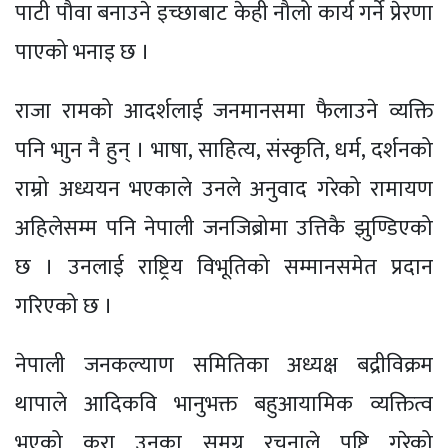
पाटी पौवा बनाउने इच्छाबाट केही नौलो कार्य गर्ने प्रेरणा
पाएको भनाइ छ ।
राजा रामको आदर्शलाई जनमानसमा फैलाउने व्यक्ति
पनि भाुन नै हुन् । भाषा, साहित्य, संस्कृति, धर्म, दर्शनको
राम्रो अध्ययन भएकाले उनले अनुवाद गरेको रामायण
अहिलेसम्म पनि नेपाली जनजिब्रोमा उत्तिकै झुण्डिएको
छ । उनलाई राष्ट्रिय विभूतिको सम्मानसमेत प्रदान
गरिएको छ ।
नेपाली जनकल्याण समितिका अध्यक्ष बद्रीविक्रम
थापाले आदिकवि भानुभक्त बहुआयामिक व्यक्तित्व
भएको कुरा उनका समग्र रचनाले पुष्टि गरेको