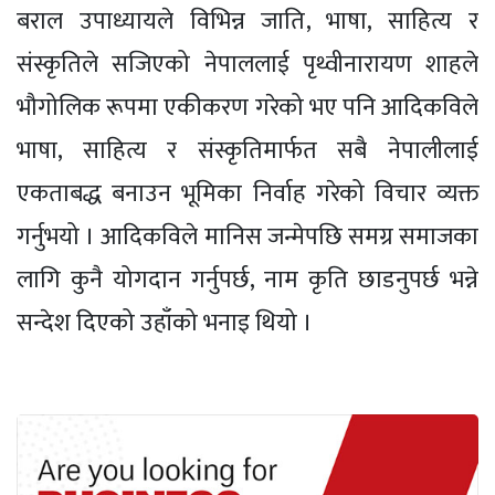
बराल उपाध्यायले विभिन्न जाति, भाषा, साहित्य र
संस्कृतिले सजिएको नेपाललाई पृथ्वीनारायण शाहले
भौगोलिक रूपमा एकीकरण गरेको भए पनि आदिकविले
भाषा, साहित्य र संस्कृतिमार्फत सबै नेपालीलाई
एकताबद्ध बनाउन भूमिका निर्वाह गरेको विचार व्यक्त
गर्नुभयो । आदिकविले मानिस जन्मेपछि समग्र समाजका
लागि कुनै योगदान गर्नुपर्छ, नाम कृति छाडनुपर्छ भन्ने
सन्देश दिएको उहाँको भनाइ थियो ।