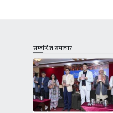
सम्बन्धित समाचार