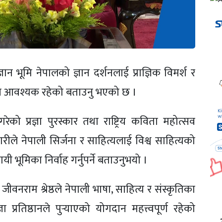
 ज्ञान भूमि नेपालको ज्ञान दर्शनलाई प्राज्ञिक विमर्श र
याउन आवश्यक रहेको बताउनु भएको छ ।
रेको प्रज्ञा पुरस्कार तथा राष्ट्रिय कविता महोत्सव
डारीले नेपाली सिर्जना र साहित्यलाई विश्व साहित्यको
वदायी भूमिका निर्वाह गर्नुपर्ने बताउनुभयो ।
 जीवनराम श्रेष्ठले नेपाली भाषा, साहित्य र संस्कृतिका
्ञा प्रतिष्ठानले पुर्‍याएको योगदान महत्त्वपूर्ण रहेको