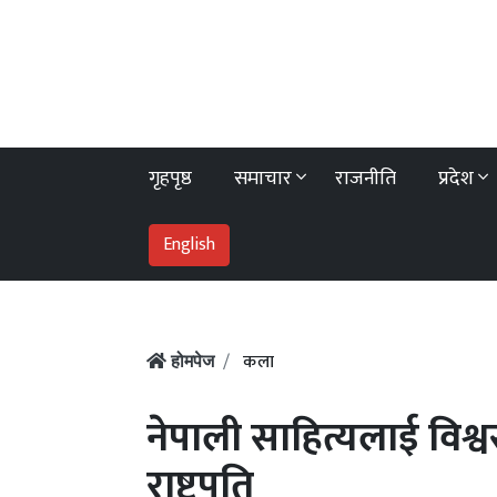
गृहपृष्ठ
समाचार
राजनीति
प्रदेश
English
कला
होमपेज
नेपाली साहित्यलाई विश्व
राष्ट्रपति