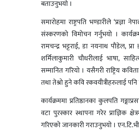
बताउनुभयो ।
समारोहमा राष्ट्रपति भण्डारीले ‘प्रज्ञा न
संस्करणको विमोचन गर्नुभयो । कार्यक्रम
रामचन्द्र भट्टराई, डा नयनाथ पौडेल, प्रा
शर्मिलाकुमारी चौधरीलाई भाषा, साहित
सम्मानित गरियो । यसैगरी राष्ट्रिय कवित
तथा तेश्रो हुने कवि रकवयीत्रीहरुलाई पनि 
कार्यक्रममा प्रतिष्ठानका कुलपति गङ्गाप्
वटा पुरस्कार स्थापना गरेर प्राज्ञिक क्षेत
गरिएको जानकारी गराउनुभयो । एन.टि.भी