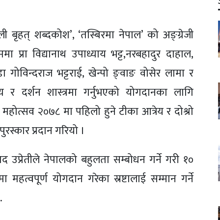
ेपाली बृहत् शब्दकोश’, ‘तस्बिरमा नेपाल’ को अङ्ग्रेजी
मा प्रा विद्यानाथ उपाध्याय भट्ट,नरबहादुर दाहाल,
 डा गोविन्दराज भट्टराई, खेन्पो ङ्वाङ वोसेर लामा र
्य र दर्शन शास्त्रमा गर्नुभएको योगदानका लागि
ा महोत्सव २०७८ मा पहिलो हुने टीका आत्रेय र दोश्रो
पुरस्कार प्रदान गरियो ।
रसाद उप्रेतीले नेपालको बहुलता सम्बोधन गर्ने गरी १०
्रमा महत्वपूर्ण योगदान गरेका स्रष्टालाई सम्मान गर्ने
.