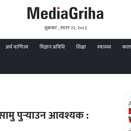
शुक्रबार , साउन २२, २०८३
अर्थ वाणिज्य
विज्ञान प्रविधि
शिक्षा
स्वास्थ्य
कल
सामु पुर्‍याउन आवश्यक :